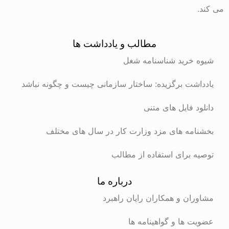
می کند.
مطالب و یادداشت ها
شیوه خرید شناسنامه شغل
یادداشت برگزیده: ساختار سازمانی چیست و چگونه نباشد
دانلود فایل های متنی
بخشنامه های مزد وزارت کار در سال های مختلف
توصیه برای استفاده از مطالب
درباره ما
مشاوران و همکاران رایان راهبرد
عضویت ها و گواهینامه ها