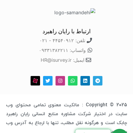
ارتباط با رایان راهبرد
تلفن: ۴۴۵۴۰۹۱۲ - ۰۲۱
واتساپ: ۰۹۳۳۱۳۸۲۲۱۱
ایمیل: HR@isurvey.ir
Copyright © 2025 : مالکیت معنوی تمامی محتوای وب
سایت در اختیار شرکت مشاوره منابع انسانی رایان راهبرد
چابک است و هرگونه نقل مطلب، تنها با ارجاع به آدرس وب
سایت مجاز خواهد بود.