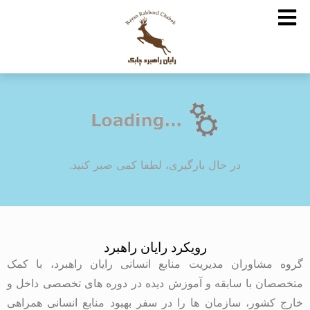
در حال بارگیری، لطفا کمی صبر کنید.
رویکرد رایان راهبرد
گروه مشاوران مدیریت منابع انسانی رایان راهبرد، با کمک
متخصصان با سابقه و آموزش دیده در دوره های تخصصی داخل و
خارج کشور، سازمان ها را در سفر بهبود منابع انسانی همراهی