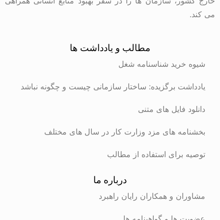
خارج کشور، سازمان ها را در سفر بهبود منابع انسانی همراهی
می کند.
مطالب و یادداشت ها
شیوه خرید شناسنامه شغل
یادداشت برگزیده: ساختار سازمانی چیست و چگونه نباشد
دانلود فایل های متنی
بخشنامه های مزد وزارت کار در سال های مختلف
توصیه برای استفاده از مطالب
درباره ما
مشاوران و همکاران رایان راهبرد
عضویت ها و گواهینامه ها