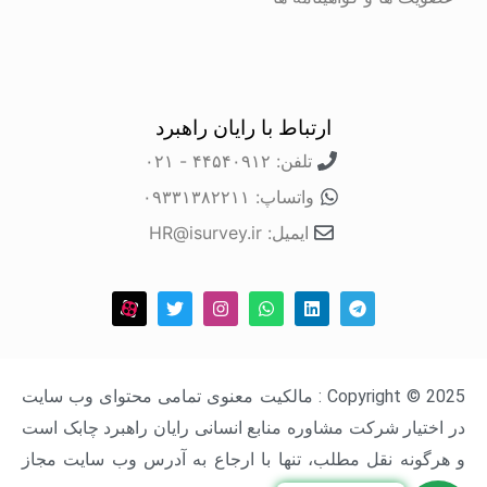
ارتباط با رایان راهبرد
تلفن: ۴۴۵۴۰۹۱۲ - ۰۲۱
واتساپ: ۰۹۳۳۱۳۸۲۲۱۱
ایمیل: HR@isurvey.ir
Copyright © 2025 : مالکیت معنوی تمامی محتوای وب سایت
در اختیار شرکت مشاوره منابع انسانی رایان راهبرد چابک است
و هرگونه نقل مطلب، تنها با ارجاع به آدرس وب سایت مجاز