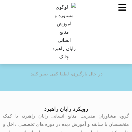
در حال بارگیری، لطفا کمی صبر کنید.
رویکرد رایان راهبرد
گروه مشاوران مدیریت منابع انسانی رایان راهبرد، با کمک
متخصصان با سابقه و آموزش دیده در دوره های تخصصی داخل و