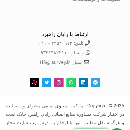
ارتباط با رایان راهبرد
تلفن: ۴۴۵۴۰۹۱۲ - ۰۲۱
واتساپ: ۰۹۳۳۱۳۸۲۲۱۱
ایمیل: HR@isurvey.ir
Copyright © 2025 : مالکیت معنوی تمامی محتوای وب سایت
در اختیار شرکت مشاوره منابع انسانی رایان راهبرد چابک است
و هرگونه نقل مطلب، تنها با ارجاع به آدرس وب سایت مجاز