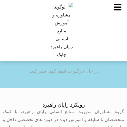
در حال بارگیری، لطفا کمی صبر کنید.
رویکرد رایان راهبرد
گروه مشاوران مدیریت منابع انسانی رایان راهبرد، با کمک
متخصصان با سابقه و آموزش دیده در دوره های تخصصی داخل و