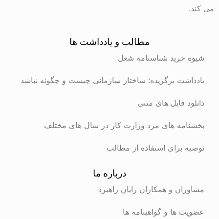
می کند.
مطالب و یادداشت ها
شیوه خرید شناسنامه شغل
یادداشت برگزیده: ساختار سازمانی چیست و چگونه نباشد
دانلود فایل های متنی
بخشنامه های مزد وزارت کار در سال های مختلف
توصیه برای استفاده از مطالب
درباره ما
مشاوران و همکاران رایان راهبرد
عضویت ها و گواهینامه ها