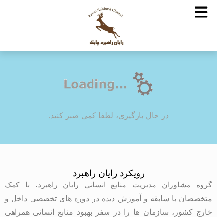
در حال بارگیری، لطفا کمی صبر کنید.
رویکرد رایان راهبرد
گروه مشاوران مدیریت منابع انسانی رایان راهبرد، با کمک
متخصصان با سابقه و آموزش دیده در دوره های تخصصی داخل و
خارج کشور، سازمان ها را در سفر بهبود منابع انسانی همراهی