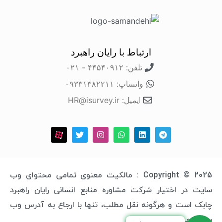
ارتباط با رایان راهبرد
تلفن: ۴۴۵۴۰۹۱۲ - ۰۲۱
واتساپ: ۰۹۳۳۱۳۸۲۲۱۱
ایمیل: HR@isurvey.ir
Copyright © 2025 : مالکیت معنوی تمامی محتوای وب
سایت در اختیار شرکت مشاوره منابع انسانی رایان راهبرد
چابک است و هرگونه نقل مطلب، تنها با ارجاع به آدرس وب
سایت مجاز خواهد بود.