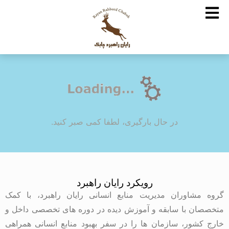
در حال بارگیری، لطفا کمی صبر کنید.
رویکرد رایان راهبرد
گروه مشاوران مدیریت منابع انسانی رایان راهبرد، با کمک
متخصصان با سابقه و آموزش دیده در دوره های تخصصی داخل و
خارج کشور، سازمان ها را در سفر بهبود منابع انسانی همراهی