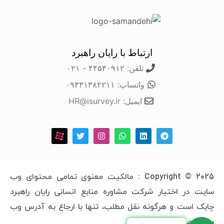
ارتباط با رایان راهبرد
تلفن: ۴۴۵۴۰۹۱۲ - ۰۲۱
واتساپ: ۰۹۳۳۱۳۸۲۲۱۱
ایمیل: HR@isurvey.ir
Copyright © 2025 : مالکیت معنوی تمامی محتوای وب
سایت در اختیار شرکت مشاوره منابع انسانی رایان راهبرد
چابک است و هرگونه نقل مطلب، تنها با ارجاع به آدرس وب
سایت مجاز خواهد بود.