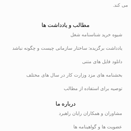
می کند.
مطالب و یادداشت ها
شیوه خرید شناسنامه شغل
یادداشت برگزیده: ساختار سازمانی چیست و چگونه نباشد
دانلود فایل های متنی
بخشنامه های مزد وزارت کار در سال های مختلف
توصیه برای استفاده از مطالب
درباره ما
مشاوران و همکاران رایان راهبرد
عضویت ها و گواهینامه ها