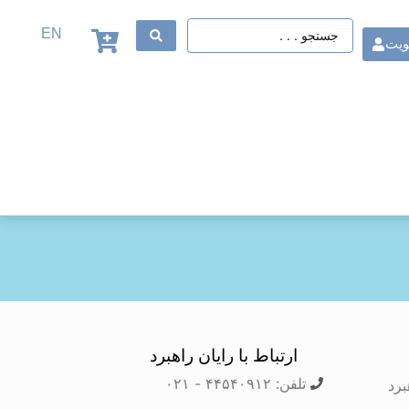
EN
ویت
ارتباط با رایان راهبرد
تلفن: ۴۴۵۴۰۹۱۲ - ۰۲۱
برد