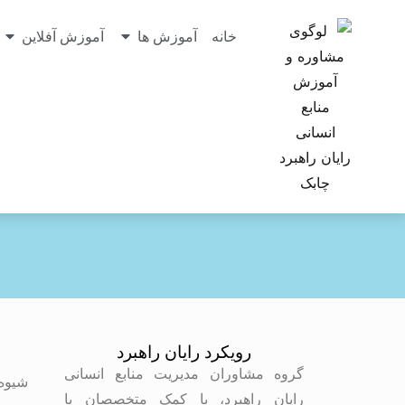
خانه
آموزش ها
آموزش آفلاین
رویکرد رایان راهبرد
م
گروه مشاوران مدیریت منابع انسانی
شیوه
رایان راهبرد، با کمک متخصصان با