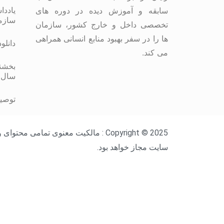
یاددا
سابقه و آموزش دیده در دوره های
سازم
تخصصی داخل و خارج کشور، سازمان
ها را در سفر بهبود منابع انسانی همراهی
دانلو
می کند.
بخشنا
سال 
توصیه
Copyright © 2025 : مالکیت معنوی ت
سایت مجاز خواهد بود.