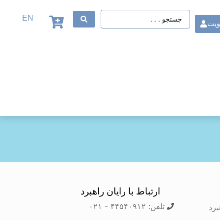
EN
ویت
ارتباط با رایان راهبرد
تلفن: ۴۴۵۴۰۹۱۲ - ۰۲۱
برد