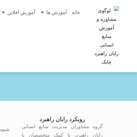
خانه
آموزش ها
آموزش آفلاین
رویکرد رایان راهبرد
م
گروه مشاوران مدیریت منابع انسانی
شیوه
رایان راهبرد، با کمک متخصصان با