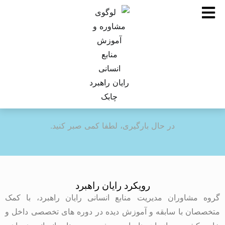
در حال بارگیری، لطفا کمی صبر کنید.
رویکرد رایان راهبرد
گروه مشاوران مدیریت منابع انسانی رایان راهبرد، با کمک
متخصصان با سابقه و آموزش دیده در دوره های تخصصی داخل و