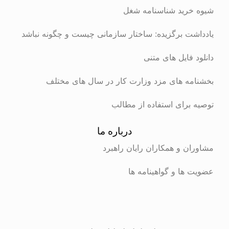
شیوه خرید شناسنامه شغل
یادداشت برگزیده: ساختار سازمانی چیست و چگونه نباشد
دانلود فایل های متنی
بخشنامه های مزد وزارت کار در سال های مختلف
توصیه برای استفاده از مطالب
درباره ما
مشاوران و همکاران رایان راهبرد
عضویت ها و گواهینامه ها