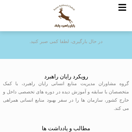
در حال بارگیری، لطفا کمی صبر کنید.
رویکرد رایان راهبرد
گروه مشاوران مدیریت منابع انسانی رایان راهبرد، با کمک
متخصصان با سابقه و آموزش دیده در دوره های تخصصی داخل و
خارج کشور، سازمان ها را در سفر بهبود منابع انسانی همراهی
می کند.
مطالب و یادداشت ها