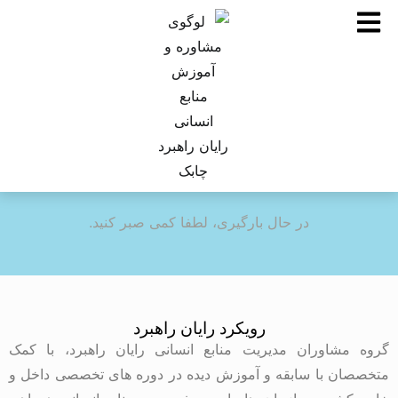
در حال بارگیری، لطفا کمی صبر کنید.
رویکرد رایان راهبرد
گروه مشاوران مدیریت منابع انسانی رایان راهبرد، با کمک
متخصصان با سابقه و آموزش دیده در دوره های تخصصی داخل و