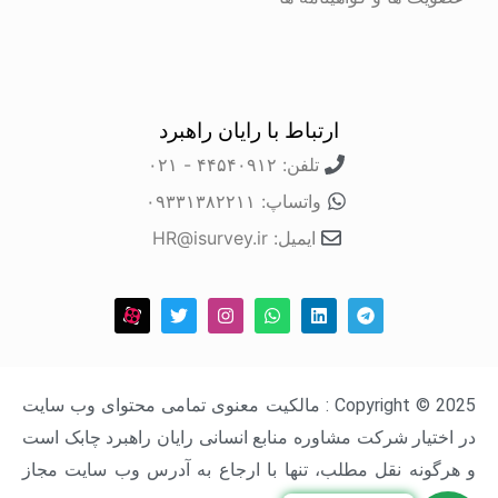
ارتباط با رایان راهبرد
تلفن: ۴۴۵۴۰۹۱۲ - ۰۲۱
واتساپ: ۰۹۳۳۱۳۸۲۲۱۱
ایمیل: HR@isurvey.ir
Copyright © 2025 : مالکیت معنوی تمامی محتوای وب سایت
در اختیار شرکت مشاوره منابع انسانی رایان راهبرد چابک است
و هرگونه نقل مطلب، تنها با ارجاع به آدرس وب سایت مجاز