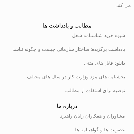
می کند.
مطالب و یادداشت ها
شیوه خرید شناسنامه شغل
یادداشت برگزیده: ساختار سازمانی چیست و چگونه نباشد
دانلود فایل های متنی
بخشنامه های مزد وزارت کار در سال های مختلف
توصیه برای استفاده از مطالب
درباره ما
مشاوران و همکاران رایان راهبرد
عضویت ها و گواهینامه ها