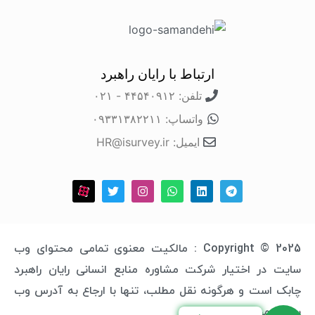
ارتباط با رایان راهبرد
تلفن: ۴۴۵۴۰۹۱۲ - ۰۲۱
واتساپ: ۰۹۳۳۱۳۸۲۲۱۱
ایمیل: HR@isurvey.ir
Copyright © 2025 : مالکیت معنوی تمامی محتوای وب
سایت در اختیار شرکت مشاوره منابع انسانی رایان راهبرد
چابک است و هرگونه نقل مطلب، تنها با ارجاع به آدرس وب
سایت مجاز خواهد بود.