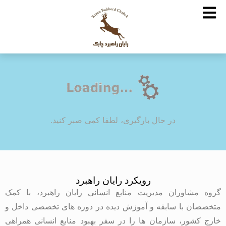
در حال بارگیری، لطفا کمی صبر کنید.
رویکرد رایان راهبرد
گروه مشاوران مدیریت منابع انسانی رایان راهبرد، با کمک
متخصصان با سابقه و آموزش دیده در دوره های تخصصی داخل و
خارج کشور، سازمان ها را در سفر بهبود منابع انسانی همراهی