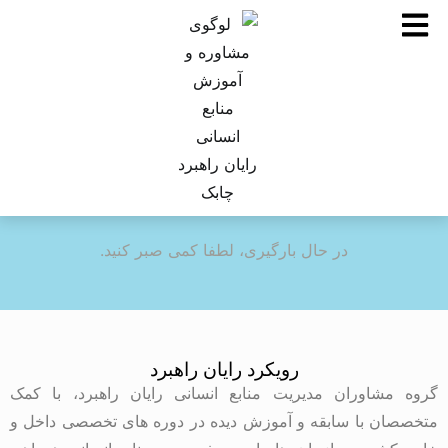
در حال بارگیری، لطفا کمی صبر کنید.
رویکرد رایان راهبرد
گروه مشاوران مدیریت منابع انسانی رایان راهبرد، با کمک
متخصصان با سابقه و آموزش دیده در دوره های تخصصی داخل و