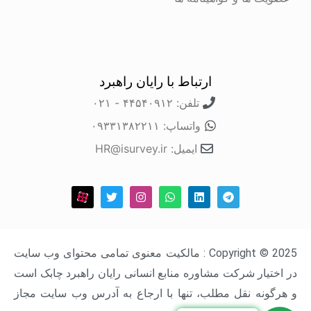
ارتباط با رایان راهبرد
تلفن: ۴۴۵۴۰۹۱۲ - ۰۲۱
واتساپ: ۰۹۳۳۱۳۸۲۲۱۱
ایمیل: HR@isurvey.ir
Copyright © 2025 : مالکیت معنوی تمامی محتوای وب سایت
در اختیار شرکت مشاوره منابع انسانی رایان راهبرد چابک است
و هرگونه نقل مطلب، تنها با ارجاع به آدرس وب سایت مجاز