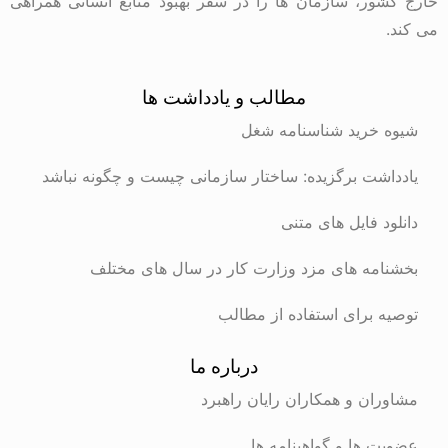
خارج کشور، سازمان ها را در سفر بهبود منابع انسانی همراهی
می کند.
مطالب و یادداشت ها
شیوه خرید شناسنامه شغل
یادداشت برگزیده: ساختار سازمانی چیست و چگونه نباشد
دانلود فایل های متنی
بخشنامه های مزد وزارت کار در سال های مختلف
توصیه برای استفاده از مطالب
درباره ما
مشاوران و همکاران رایان راهبرد
عضویت ها و گواهینامه ها