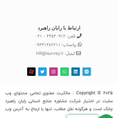
ارتباط با رایان راهبرد
تلفن: ۴۴۵۴۰۹۱۲ - ۰۲۱
واتساپ: ۰۹۳۳۱۳۸۲۲۱۱
ایمیل: HR@isurvey.ir
Copyright © 2025 : مالکیت معنوی تمامی محتوای وب
سایت در اختیار شرکت مشاوره منابع انسانی رایان راهبرد
چابک است و هرگونه نقل مطلب، تنها با ارجاع به آدرس وب
سایت مجاز خواهد بود.