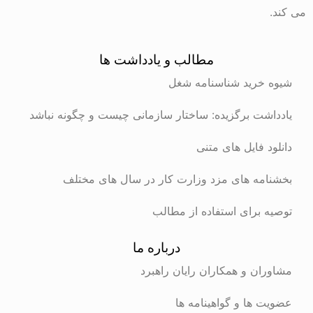
می کند.
مطالب و یادداشت ها
شیوه خرید شناسنامه شغل
یادداشت برگزیده: ساختار سازمانی چیست و چگونه نباشد
دانلود فایل های متنی
بخشنامه های مزد وزارت کار در سال های مختلف
توصیه برای استفاده از مطالب
درباره ما
مشاوران و همکاران رایان راهبرد
عضویت ها و گواهینامه ها