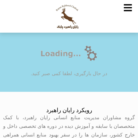
در حال بارگیری، لطفا کمی صبر کنید.
رویکرد رایان راهبرد
گروه مشاوران مدیریت منابع انسانی رایان راهبرد، با کمک
متخصصان با سابقه و آموزش دیده در دوره های تخصصی داخل و
خارج کشور، سازمان ها را در سفر بهبود منابع انسانی همراهی