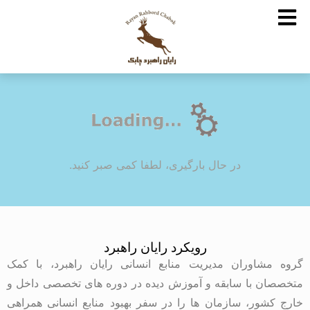
در حال بارگیری، لطفا کمی صبر کنید.
رویکرد رایان راهبرد
گروه مشاوران مدیریت منابع انسانی رایان راهبرد، با کمک
متخصصان با سابقه و آموزش دیده در دوره های تخصصی داخل و
خارج کشور، سازمان ها را در سفر بهبود منابع انسانی همراهی