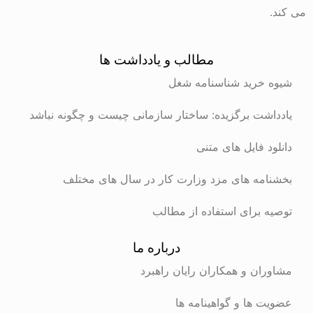
می کند.
مطالب و یادداشت ها
شیوه خرید شناسنامه شغل
یادداشت برگزیده: ساختار سازمانی چیست و چگونه نباشد
دانلود فایل های متنی
بخشنامه های مزد وزارت کار در سال های مختلف
توصیه برای استفاده از مطالب
درباره ما
مشاوران و همکاران رایان راهبرد
عضویت ها و گواهینامه ها