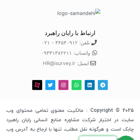
ارتباط با رایان راهبرد
تلفن: ۴۴۵۴۰۹۱۲ - ۰۲۱
واتساپ: ۰۹۳۳۱۳۸۲۲۱۱
ایمیل: HR@isurvey.ir
Copyright © 2025 : مالکیت معنوی تمامی محتوای وب
سایت در اختیار شرکت مشاوره منابع انسانی رایان راهبرد
چابک است و هرگونه نقل مطلب، تنها با ارجاع به آدرس وب
سایت مجاز خواهد بود.