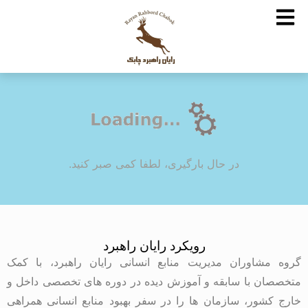
در حال بارگیری، لطفا کمی صبر کنید.
رویکرد رایان راهبرد
گروه مشاوران مدیریت منابع انسانی رایان راهبرد، با کمک
متخصصان با سابقه و آموزش دیده در دوره های تخصصی داخل و
خارج کشور، سازمان ها را در سفر بهبود منابع انسانی همراهی