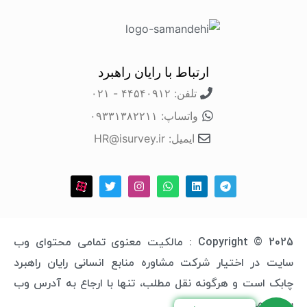
ارتباط با رایان راهبرد
تلفن: ۴۴۵۴۰۹۱۲ - ۰۲۱
واتساپ: ۰۹۳۳۱۳۸۲۲۱۱
ایمیل: HR@isurvey.ir
Copyright © 2025 : مالکیت معنوی تمامی محتوای وب
سایت در اختیار شرکت مشاوره منابع انسانی رایان راهبرد
چابک است و هرگونه نقل مطلب، تنها با ارجاع به آدرس وب
سایت مجاز خواهد بود.