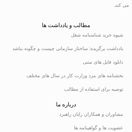
می کند.
مطالب و یادداشت ها
شیوه خرید شناسنامه شغل
یادداشت برگزیده: ساختار سازمانی چیست و چگونه نباشد
دانلود فایل های متنی
بخشنامه های مزد وزارت کار در سال های مختلف
توصیه برای استفاده از مطالب
درباره ما
مشاوران و همکاران رایان راهبرد
عضویت ها و گواهینامه ها