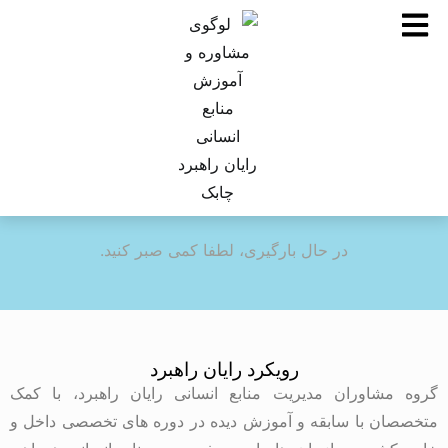
در حال بارگیری، لطفا کمی صبر کنید.
رویکرد رایان راهبرد
گروه مشاوران مدیریت منابع انسانی رایان راهبرد، با کمک
متخصصان با سابقه و آموزش دیده در دوره های تخصصی داخل و