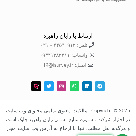
ارتباط با رایان راهبرد
تلفن: ۴۴۵۴۰۹۱۲ - ۰۲۱
واتساپ: ۰۹۳۳۱۳۸۲۲۱۱
ایمیل: HR@isurvey.ir
Copyright © 2025 : مالکیت معنوی تمامی محتوای وب سایت
در اختیار شرکت مشاوره منابع انسانی رایان راهبرد چابک است
و هرگونه نقل مطلب، تنها با ارجاع به آدرس وب سایت مجاز