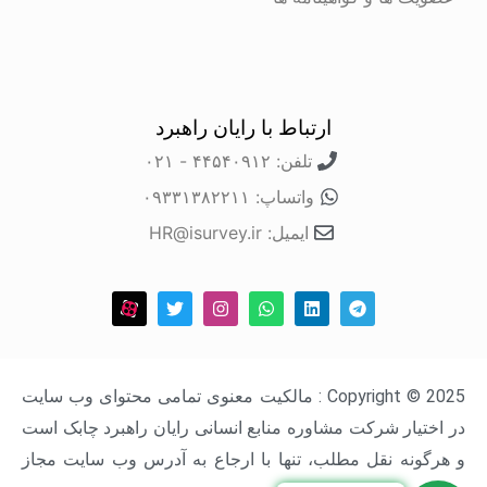
ارتباط با رایان راهبرد
تلفن: ۴۴۵۴۰۹۱۲ - ۰۲۱
واتساپ: ۰۹۳۳۱۳۸۲۲۱۱
ایمیل: HR@isurvey.ir
Copyright © 2025 : مالکیت معنوی تمامی محتوای وب سایت
در اختیار شرکت مشاوره منابع انسانی رایان راهبرد چابک است
و هرگونه نقل مطلب، تنها با ارجاع به آدرس وب سایت مجاز