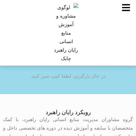
در حال بارگیری، لطفا کمی صبر کنید.
رویکرد رایان راهبرد
گروه مشاوران مدیریت منابع انسانی رایان راهبرد، با کمک
متخصصان با سابقه و آموزش دیده در دوره های تخصصی داخل و