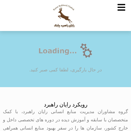
در حال بارگیری، لطفا کمی صبر کنید.
رویکرد رایان راهبرد
گروه مشاوران مدیریت منابع انسانی رایان راهبرد، با کمک
متخصصان با سابقه و آموزش دیده در دوره های تخصصی داخل و
خارج کشور، سازمان ها را در سفر بهبود منابع انسانی همراهی