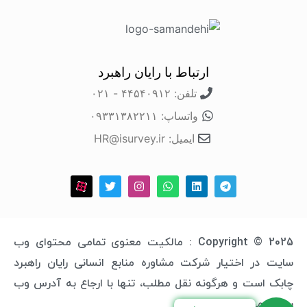
ارتباط با رایان راهبرد
تلفن: ۴۴۵۴۰۹۱۲ - ۰۲۱
واتساپ: ۰۹۳۳۱۳۸۲۲۱۱
ایمیل: HR@isurvey.ir
Copyright © 2025 : مالکیت معنوی تمامی محتوای وب
سایت در اختیار شرکت مشاوره منابع انسانی رایان راهبرد
چابک است و هرگونه نقل مطلب، تنها با ارجاع به آدرس وب
سایت مجاز خواهد بود.