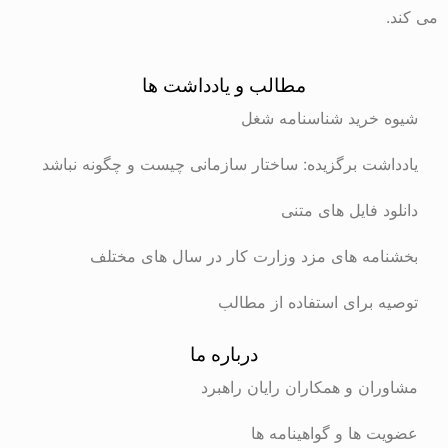
می کند.
مطالب و یادداشت ها
شیوه خرید شناسنامه شغل
یادداشت برگزیده: ساختار سازمانی چیست و چگونه نباشد
دانلود فایل های متنی
بخشنامه های مزد وزارت کار در سال های مختلف
توصیه برای استفاده از مطالب
درباره ما
مشاوران و همکاران رایان راهبرد
عضویت ها و گواهینامه ها