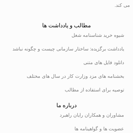
می کند.
مطالب و یادداشت ها
شیوه خرید شناسنامه شغل
یادداشت برگزیده: ساختار سازمانی چیست و چگونه نباشد
دانلود فایل های متنی
بخشنامه های مزد وزارت کار در سال های مختلف
توصیه برای استفاده از مطالب
درباره ما
مشاوران و همکاران رایان راهبرد
عضویت ها و گواهینامه ها