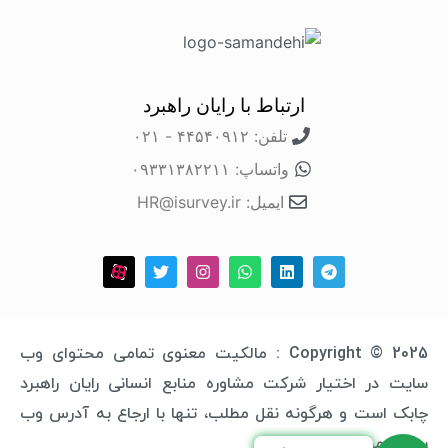
ارتباط با رایان راهبرد
تلفن: ۴۴۵۴۰۹۱۲ - ۰۲۱
واتساپ: ۰۹۳۳۱۳۸۲۲۱۱
ایمیل: HR@isurvey.ir
Copyright © 2025 : مالکیت معنوی تمامی محتوای وب
سایت در اختیار شرکت مشاوره منابع انسانی رایان راهبرد
چابک است و هرگونه نقل مطلب، تنها با ارجاع به آدرس وب
سایت مجاز خواهد بود.