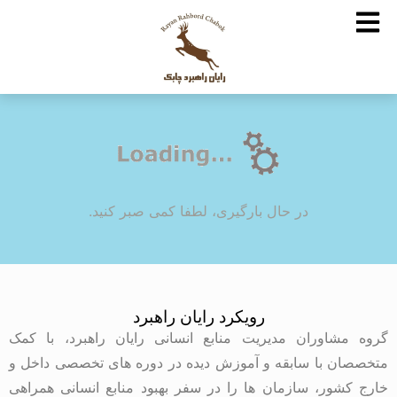
در حال بارگیری، لطفا کمی صبر کنید.
رویکرد رایان راهبرد
گروه مشاوران مدیریت منابع انسانی رایان راهبرد، با کمک
متخصصان با سابقه و آموزش دیده در دوره های تخصصی داخل و
خارج کشور، سازمان ها را در سفر بهبود منابع انسانی همراهی