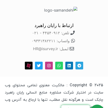
ارتباط با رایان راهبرد
تلفن: ۴۴۵۴۰۹۱۲ - ۰۲۱
واتساپ: ۰۹۳۳۱۳۸۲۲۱۱
ایمیل: HR@isurvey.ir
Copyright © 2025 : مالکیت معنوی تمامی محتوای وب
سایت در اختیار شرکت مشاوره منابع انسانی رایان راهبرد
چابک است و هرگونه نقل مطلب، تنها با ارجاع به آدرس وب
سایت مجاز خواهد بود.