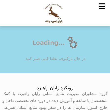
در حال بارگیری، لطفا کمی صبر کنید.
رویکرد رایان راهبرد
گروه مشاوران مدیریت منابع انسانی رایان راهبرد، با کمک
متخصصان با سابقه و آموزش دیده در دوره های تخصصی داخل و
خارج کشور، سازمان ها را در سفر بهبود منابع انسانی همراهی