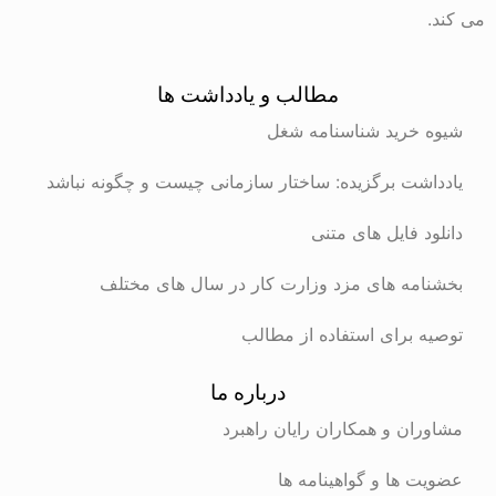
می کند.
مطالب و یادداشت ها
شیوه خرید شناسنامه شغل
یادداشت برگزیده: ساختار سازمانی چیست و چگونه نباشد
دانلود فایل های متنی
بخشنامه های مزد وزارت کار در سال های مختلف
توصیه برای استفاده از مطالب
درباره ما
مشاوران و همکاران رایان راهبرد
عضویت ها و گواهینامه ها