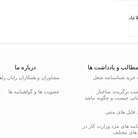
طالب و یادداشت ها
درباره ما
 خرید شناسنامه شغل
مشاوران و همکاران رایان راه
شت برگزیده: ساختار
عضویت ها و گواهینامه ها
انی چیست و چگونه نباشد
د فایل های متنی
مه های مزد وزارت کار در
های مختلف