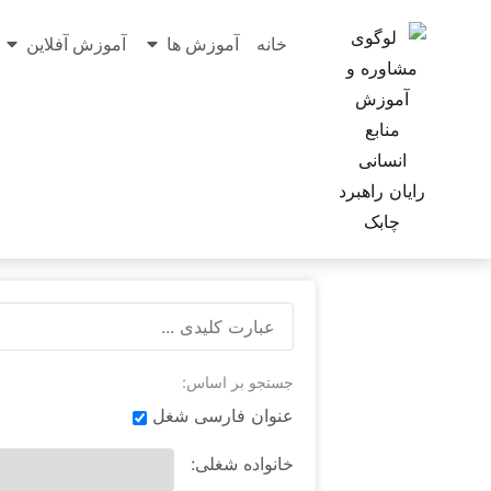
خانه
آموزش ها
آموزش آفلاین
جستجو بر اساس:
عنوان فارسی شغل
خانواده شغلی: