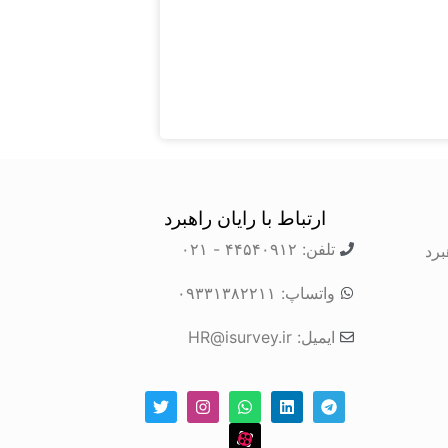
ارتباط با رایان راهبرد
تلفن: ۴۴۵۴۰۹۱۲ - ۰۲۱
برد
واتساپ: ۰۹۳۳۱۳۸۲۲۱۱
ایمیل: HR@isurvey.ir