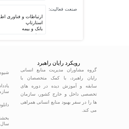
صنعت فعالیت:
رویکرد رایان راهبرد
م
گروه مشاوران مدیریت منابع انسانی
شیوه
رایان راهبرد، با کمک متخصصان با
یاددا
سابقه و آموزش دیده در دوره های
سازم
تخصصی داخل و خارج کشور، سازمان
ها را در سفر بهبود منابع انسانی همراهی
دانلو
می کند.
بخشنا
سال 