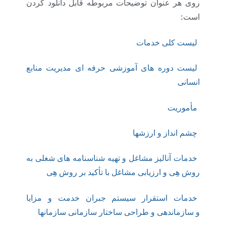
روی هر عنوان توضیحات مربوطه قابل دانلود کردن
است:
لیست کلی خدمات
لیست دوره های آموزشی حرفه ای مدیریت منابع
انسانی
مأموریت
چشم انداز و ارزشها
خدمات آنالیز مشاغل و تهیه شناسنامه های شغلی به
روش هِی و ارزیابی مشاغل با تأکید بر روش هِی
خدمات استقرار سیستم جبران خدمت و مزایا
و سازماندهی و طراحی ساختار سازمانی سازمانها