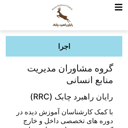
اجرا
گروه مشاوران مدیریت
منابع انسانی
رایان راهبرد چابک (RRC)
با کمک کارشناسان آموزش دیده در
دوره های تخصصی داخل و خارج