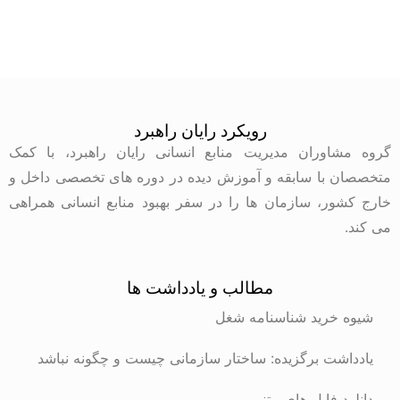
رویکرد رایان راهبرد
گروه مشاوران مدیریت منابع انسانی رایان راهبرد، با کمک
متخصصان با سابقه و آموزش دیده در دوره های تخصصی داخل و
خارج کشور، سازمان ها را در سفر بهبود منابع انسانی همراهی
می کند.
مطالب و یادداشت ها
شیوه خرید شناسنامه شغل
یادداشت برگزیده: ساختار سازمانی چیست و چگونه نباشد
دانلود فایل های متنی