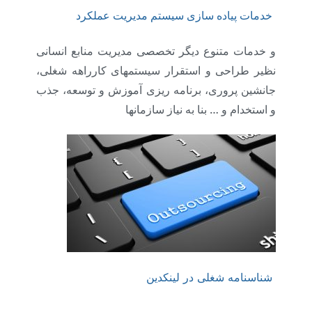
خدمات پیاده سازی سیستم مدیریت عملکرد
و خدمات متنوع دیگر تخصصی مدیریت منابع انسانی
نظیر طراحی و استقرار سیستمهای کارراهه شغلی،
جانشین پروری، برنامه ریزی آموزش و توسعه، جذب
و استخدام و … بنا به نیاز سازمانها
شناسنامه شغلی در لینکدین