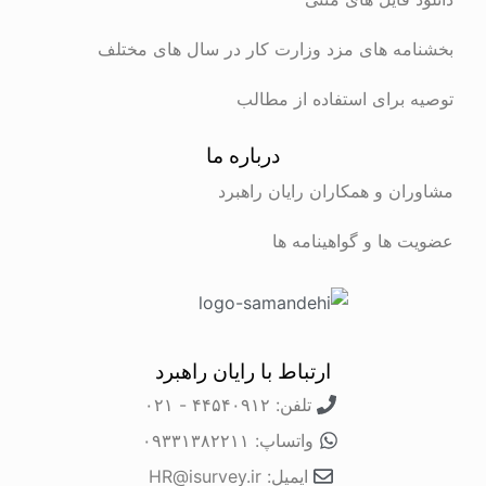
بخشنامه های مزد وزارت کار در سال های مختلف
توصیه برای استفاده از مطالب
درباره ما
مشاوران و همکاران رایان راهبرد
عضویت ها و گواهینامه ها
ارتباط با رایان راهبرد
تلفن: ۴۴۵۴۰۹۱۲ - ۰۲۱
واتساپ: ۰۹۳۳۱۳۸۲۲۱۱
ایمیل: HR@isurvey.ir