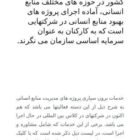
کشور در حوزه های مختلف منابع
انسانی، آماده اجرای پروژه های
بهبود منابع انسانی در شرکتهایی
است که به کارکنان به عنوان
سرمایه اساسی سازمان می نگرند.
اجرای منابع انسانی : (آموزش منابع انسانی و
مشاوره منابع انسانی و ارائه شرح شغل. ، شناسنامه
شغل، آنالیز شغل، ارزیابی شغل، جبران خدمت و
مزایا، برونسپاری، اجرا )
خدمات برون سپاری پروژه های مدیریت منابع انسانی
به شرح ذیل از این دسته فعالیتها می باشد که هم
اکنون در شرکتهای در کلاس بین المللی در حال اجرا
می باشد. برخی از این خدمات که شامل مشاوره و
اجرا است، در لیست ذیل ذکر شده است که با کلیک