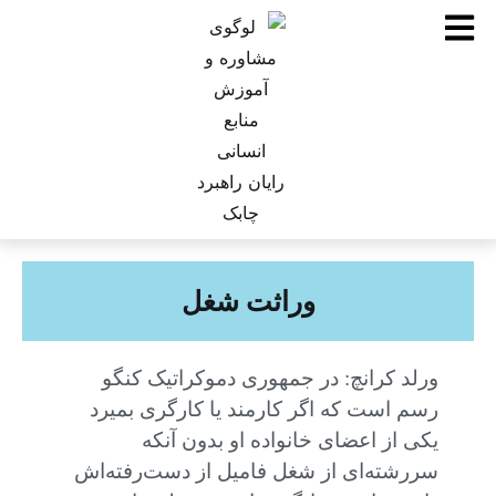
وراثت شغل
ورلد کرانچ: در جمهوری دموکراتیک کنگو
رسم است که اگر کارمند یا کارگری بمیرد
یکی از اعضای خانواده او بدون آنکه
سررشته‌ای از شغل فامیل از دست‌رفته‌اش