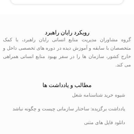
رویکرد رایان راهبرد
گروه مشاوران مدیریت منابع انسانی رایان راهبرد، با کمک
متخصصان با سابقه و آموزش دیده در دوره های تخصصی داخل و
خارج کشور، سازمان ها را در سفر بهبود منابع انسانی همراهی
می کند.
مطالب و یادداشت ها
شیوه خرید شناسنامه شغل
یادداشت برگزیده: ساختار سازمانی چیست و چگونه نباشد
دانلود فایل های متنی