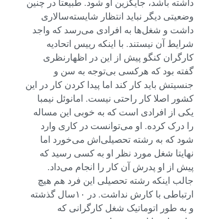
داشته باشد، جایگزین او شود. طبیعتا در چنین
وضعیتی دیگر نباید انتظار شایسته‌سالاری
داشت و شغل‌ها به افرادی می‌رسد که واجد
شرایط آن نیستند. با اینکه رییس اتحادیه
کارگران کنگو پیش از این در اظهارنظری
گفته بود که هرکسی بی‌توجه به سن و
جنسیتش باید کار کند اما پیدا کردن کار در این
کشور اصلا کار راحتی نیست. امانوئل نیمبا
یکی از افرادی است که به خوبی این مساله
را درک کرده. او می‌توانست در کاری وارد
شود که به رشته تحصیلی‌اش می‌خورد اما
نهایتا شغل مورد نظر او به کسی رسید که
پیش از او پدرش آن کار را انجام می‌داد.
جالب اینکه رشته تحصیلی این فرد هم هیچ
ارتباطی با کارش نداشت. در ۱۰سال گذشته
و به طور اتوماتیک شغل کارگرانی که