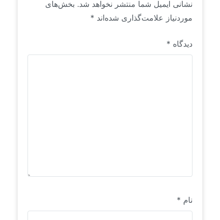
نشانی ایمیل شما منتشر نخواهد شد.
بخش‌های
موردنیاز علامت‌گذاری شده‌اند
*
دیدگاه
*
نام
*