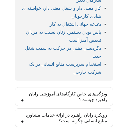
سازمان دیگر
کار معنی دار و شغل معنی دار، خواسته ی
بنیادی کارجویان
دغدغه جهانی اشتغال به کار
پایین بودن دستمزد زنان نسبت به مردان
تبعیض آمیز است
دگردیسی ذهنی در حرکت به سمت شغل
جدید
استخدام سرپرست منابع انسانی در یک
شرکت خارجی
ویژگی‌های خاص کارگاه‌های آموزشی رایان
راهبرد چیست؟
کارگاه‌های رایان راهبرد بر اساس مدل‌ها و روش‌های
رویکرد رایان راهبرد در ارائۀ خدمات مشاوره
منابع انسانی چگونه است؟
روز دنیا و با رویکرد ایجاد مهارت تخصصی تدارک دیده