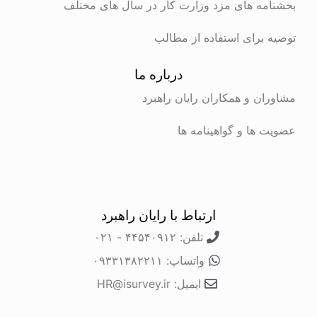
بخشنامه های مزد وزارت کار در سال های مختلف
توصیه برای استفاده از مطالب
درباره ما
مشاوران و همکاران رایان راهبرد
عضویت ها و گواهینامه ها
ارتباط با رایان راهبرد
تلفن: ۴۴۵۴۰۹۱۲ - ۰۲۱
واتساپ: ۰۹۳۳۱۳۸۲۲۱۱
ایمیل: HR@isurvey.ir