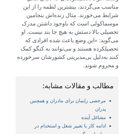
مناسب می‌گردند، بیشترین لطمه را از این
شرایط می‌خورند. مثال زنده‌اش بنجامین
موسماکولی است که باوجود داشتن مدرک
تحصیلی بالا دستش به هیچ جا بند نیست. او
می‌گوید: «این وضع باعث شده افرادی که
تحصیلکرده هستند و می‌توانند به کنگو کمک
کنند به‌دلیل بی‌مدیریتی کشورشان سرخورده
و محروم شوند.
مطالب و مقالات مشابه:
مرخصی زایمان برای مادران و همچنین
پدران
مشاغل آینده
ادامه کار یا تغییر شغل و استخدام در