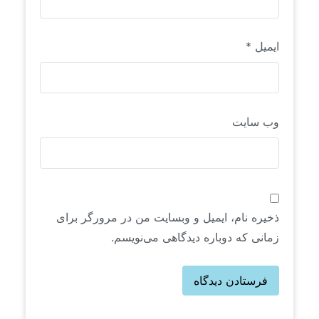
ایمیل
*
وب‌ سایت
ذخیره نام، ایمیل و وبسایت من در مرورگر برای
زمانی که دوباره دیدگاهی می‌نویسم.