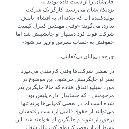
جان‌شان را از دست داده بودند به
نزدیکان‌شان می‌رسید. کارگر یک شرکت
تولید‌کننده آب که علاقه‌ای به افشای نامش
ندارد، می‌گوید: «وقتی مهندس کنترل کیفیت
شرکت فوت کرد دستیار او جانشینش شد اما
حقوقش به حساب پسرش واریز می‌شود»
چرخه بی‌پایان بی‌کفایتی
در بعضی شرکت‌ها وقتی کارمندی می‌میرد
پسر او جایگزینش می‌شود. این موضوع در
مورد سیلیو اتفاق افتاده که حالا جایگزین پدر
مرحومش – که حسابدار اداره پلیس بود-
شده است اما در بعضی کمپانی‌ها ورثه تنها
می‌توانند از حقوق فامیل از دست رفته‌شان
برخوردار شوند و جایگزین او نخواهند شد. این
وسط افراد تحصیلکرده‌ای که دنبال شغل