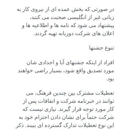
در صورتی که بخش عمده ای از نیروی کار به
زبانی غیر از انگلیسی صحبت می کنند،
پیشنهاد می شود که نامه ها و اطلاعیه ها و
.
اعلان های شرکت دوزبانه تهیه گردند
تنوع جشنها
افراد از اینکه جشنهای آبا و اجدادی شان
مورد تصدیق واقع شود، بسیار راضی خواهند
.
بود
تعطیلات مشترک بین چندین فرهنگ، می
توانند در خبرنامه شرکت و اتفاقات پس از
کار مورد توجه قرار گیرند. نیازی نیست که
شرکت حتماً برای نشان دادن احترام خود به
این نوع تعطیلات تدارک گسترده ای ببیند. ذکر