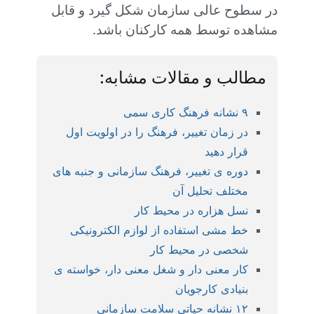
در سطوح عالی سازمان شکل گیرد و قابل
.
مشاهده توسط همه کارکنان باشد
مطالب و مقالات مشابه:
۹ نشانه فرهنگ کاری سمی
در زمان تغییر، فرهنگ را در اولویت اول
قرار دهید
دوره ی تغییر، فرهنگ سازمانی و جنبه های
مختلف تحلیل آن
نسل هزاره در محیط کار
خط مشی استفاده از لوازم الکترونیکی
شخصی در محیط کار
کار معنی دار و شغل معنی دار، خواسته ی
بنیادی کارجویان
۱۲ نشانه حیاتی سلامت سازمانی