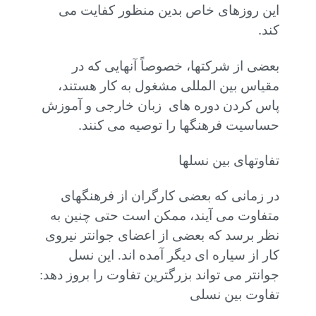
این روزهای خاص بدین منظور کفایت می
.
کند
بعضی از شرکتها، خصوصاً آنهایی که در
مقیاس بین المللی مشغول به کار هستند،
پاس کردن دوره های زبان خارجی و آموزش
.
حساسیت فرهنگها را توصیه می کنند
تفاوتهای بین نسلها
در زمانی که بعضی کارگران از فرهنگهای
متفاوت می آیند، ممکن است حتی چنین به
نظر برسد که بعضی از اعضای جوانتر نیروی
کار از سیاره ای دیگر آمده اند. این نسل
جوانتر می تواند بزرگترین تفاوت را بروز دهد:
تفاوت بین نسلی