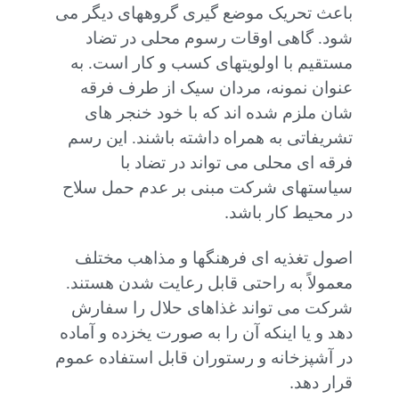
باعث تحریک موضع گیری گروههای دیگر می
شود. گاهی اوقات رسوم محلی در تضاد
مستقیم با اولویتهای کسب و کار است. به
عنوان نمونه، مردان سیک از طرف فرقه
شان ملزم شده اند که با خود خنجر های
تشریفاتی به همراه داشته باشند. این رسم
فرقه ای محلی می تواند در تضاد با
سیاستهای شرکت مبنی بر عدم حمل سلاح
.
در محیط کار باشد
اصول تغذیه ای فرهنگها و مذاهب مختلف
معمولاً به راحتی قابل رعایت شدن هستند.
شرکت می تواند غذاهای حلال را سفارش
دهد و یا اینکه آن را به صورت یخزده و آماده
در آشپزخانه و رستوران قابل استفاده عموم
.
قرار دهد