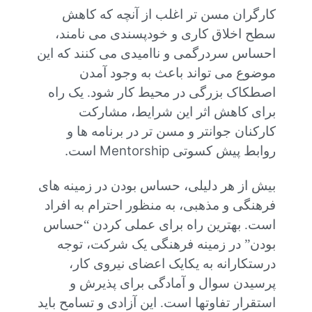
کارگران مسن تر اغلب از آنچه که کاهش
سطح اخلاق کاری و خودپسندی می نامند،
احساس سردرگمی و ناامیدی می کنند که این
موضوع می تواند باعث به وجود آمدن
اصطکاک بزرگی در محیط کار شود. یک راه
برای کاهش اثر این شرایط، مشارکت
کارکنان جوانتر و مسن تر در برنامه ها و
.
Mentorship
روابط پیش کسوتی
است
بیش از هر دلیلی، حساس بودن در زمینه های
فرهنگی و مذهبی، به منظور احترام به افراد
است. بهترین راه برای عملی کردن “حساس
بودن” در زمینه فرهنگی یک شرکت، توجه
درستکارانه به یکایک اعضای نیروی کار،
پرسیدن سوال و آمادگی برای پذیرش و
استقرار تفاوتها است. این آزادی و تسامح باید