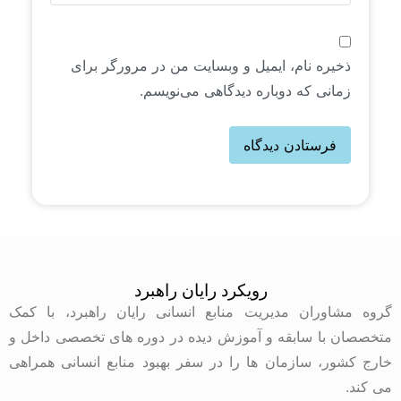
ذخیره نام، ایمیل و وبسایت من در مرورگر برای
زمانی که دوباره دیدگاهی می‌نویسم.
رویکرد رایان راهبرد
گروه مشاوران مدیریت منابع انسانی رایان راهبرد، با کمک
متخصصان با سابقه و آموزش دیده در دوره های تخصصی داخل و
خارج کشور، سازمان ها را در سفر بهبود منابع انسانی همراهی
می کند.