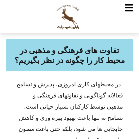
تفاوت های فرهنگی و مذهبی در
محیط کار را چگونه در نظر بگیریم؟
در محیطهای کاری امروزی، پذیرش و تسامح
فعالانه گوناگونی و تفاوتهای فرهنگی و
مذهبی توسط کارکنان بسیار حیاتی است.
تسامح نه تنها باعث بهبود بهره وری و کاهش
جابجایی ها می شود، بلکه حتی باعث مصون