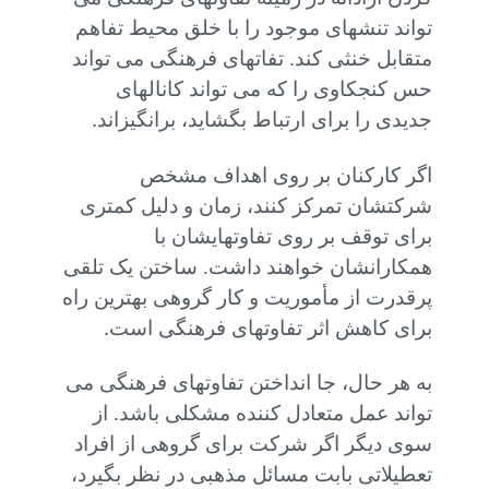
تواند تنشهای موجود را با خلق محیط تفاهم
متقابل خنثی کند. تفاتهای فرهنگی می تواند
حس کنجکاوی را که می تواند کانالهای
.
جدیدی را برای ارتباط بگشاید، برانگیزاند
اگر کارکنان بر روی اهداف مشخص
شرکتشان تمرکز کنند، زمان و دلیل کمتری
برای توقف بر روی تفاوتهایشان با
همکارانشان خواهند داشت. ساختن یک تلقی
پرقدرت از مأموریت و کار گروهی بهترین راه
.
برای کاهش اثر تفاوتهای فرهنگی است
به هر حال، جا انداختن تفاوتهای فرهنگی می
تواند عمل متعادل کننده مشکلی باشد. از
سوی دیگر اگر شرکت برای گروهی از افراد
تعطیلاتی بابت مسائل مذهبی در نظر بگیرد،