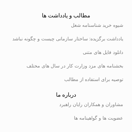
مطالب و یادداشت ها
شیوه خرید شناسنامه شغل
یادداشت برگزیده: ساختار سازمانی چیست و چگونه نباشد
دانلود فایل های متنی
بخشنامه های مزد وزارت کار در سال های مختلف
توصیه برای استفاده از مطالب
درباره ما
مشاوران و همکاران رایان راهبرد
عضویت ها و گواهینامه ها