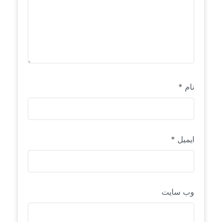
نام
*
ایمیل
*
وب‌ سایت