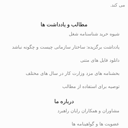
می کند.
مطالب و یادداشت ها
شیوه خرید شناسنامه شغل
یادداشت برگزیده: ساختار سازمانی چیست و چگونه نباشد
دانلود فایل های متنی
بخشنامه های مزد وزارت کار در سال های مختلف
توصیه برای استفاده از مطالب
درباره ما
مشاوران و همکاران رایان راهبرد
عضویت ها و گواهینامه ها