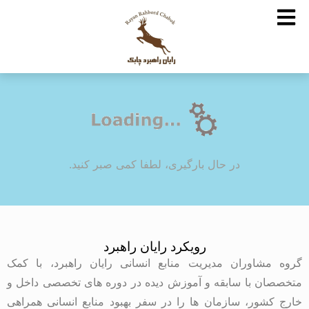
در حال بارگیری، لطفا کمی صبر کنید.
رویکرد رایان راهبرد
گروه مشاوران مدیریت منابع انسانی رایان راهبرد، با کمک
متخصصان با سابقه و آموزش دیده در دوره های تخصصی داخل و
خارج کشور، سازمان ها را در سفر بهبود منابع انسانی همراهی