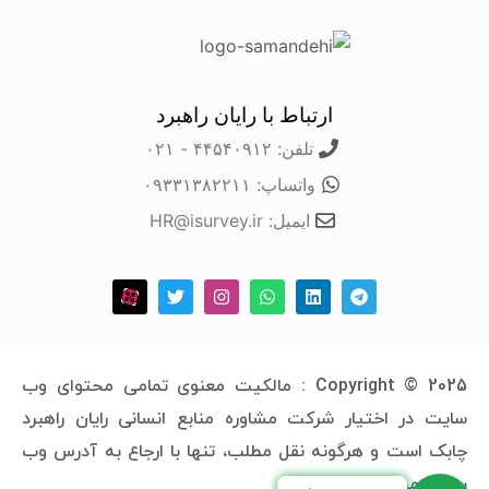
ارتباط با رایان راهبرد
تلفن: ۴۴۵۴۰۹۱۲ - ۰۲۱
واتساپ: ۰۹۳۳۱۳۸۲۲۱۱
ایمیل: HR@isurvey.ir
Copyright © 2025 : مالکیت معنوی تمامی محتوای وب
سایت در اختیار شرکت مشاوره منابع انسانی رایان راهبرد
چابک است و هرگونه نقل مطلب، تنها با ارجاع به آدرس وب
سایت مجاز خواهد بود.