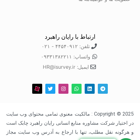
ارتباط با رایان راهبرد
تلفن: ۴۴۵۴۰۹۱۲ - ۰۲۱
واتساپ: ۰۹۳۳۱۳۸۲۲۱۱
ایمیل: HR@isurvey.ir
Copyright © 2025 : مالکیت معنوی تمامی محتوای وب سایت
در اختیار شرکت مشاوره منابع انسانی رایان راهبرد چابک است
و هرگونه نقل مطلب، تنها با ارجاع به آدرس وب سایت مجاز