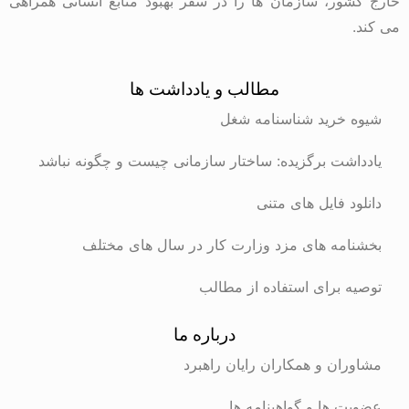
خارج کشور، سازمان ها را در سفر بهبود منابع انسانی همراهی
می کند.
مطالب و یادداشت ها
شیوه خرید شناسنامه شغل
یادداشت برگزیده: ساختار سازمانی چیست و چگونه نباشد
دانلود فایل های متنی
بخشنامه های مزد وزارت کار در سال های مختلف
توصیه برای استفاده از مطالب
درباره ما
مشاوران و همکاران رایان راهبرد
عضویت ها و گواهینامه ها