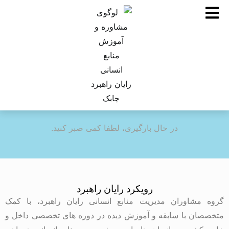
در حال بارگیری، لطفا کمی صبر کنید.
رویکرد رایان راهبرد
گروه مشاوران مدیریت منابع انسانی رایان راهبرد، با کمک
متخصصان با سابقه و آموزش دیده در دوره های تخصصی داخل و