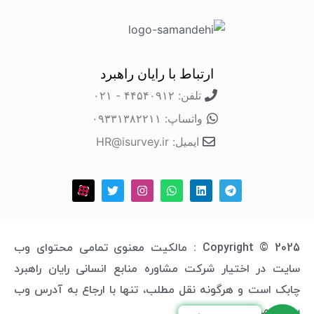
ارتباط با رایان راهبرد
تلفن: ۴۴۵۴۰۹۱۲ - ۰۲۱
واتساپ: ۰۹۳۳۱۳۸۲۲۱۱
ایمیل: HR@isurvey.ir
Copyright © 2025 : مالکیت معنوی تمامی محتوای وب
سایت در اختیار شرکت مشاوره منابع انسانی رایان راهبرد
چابک است و هرگونه نقل مطلب، تنها با ارجاع به آدرس وب
سایت مجاز خواهد بود.