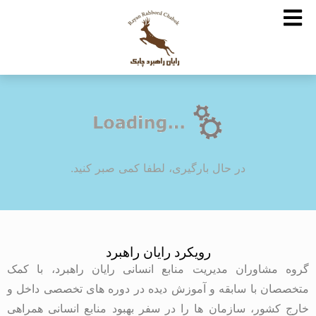
در حال بارگیری، لطفا کمی صبر کنید.
رویکرد رایان راهبرد
گروه مشاوران مدیریت منابع انسانی رایان راهبرد، با کمک
متخصصان با سابقه و آموزش دیده در دوره های تخصصی داخل و
خارج کشور، سازمان ها را در سفر بهبود منابع انسانی همراهی