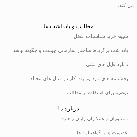
می کند.
مطالب و یادداشت ها
شیوه خرید شناسنامه شغل
یادداشت برگزیده: ساختار سازمانی چیست و چگونه نباشد
دانلود فایل های متنی
بخشنامه های مزد وزارت کار در سال های مختلف
توصیه برای استفاده از مطالب
درباره ما
مشاوران و همکاران رایان راهبرد
عضویت ها و گواهینامه ها