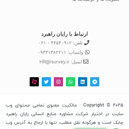
ارتباط با رایان راهبرد
تلفن: ۴۴۵۴۰۹۱۲ - ۰۲۱
واتساپ: ۰۹۳۳۱۳۸۲۲۱۱
ایمیل: HR@isurvey.ir
Copyright © 2025 : مالکیت معنوی تمامی محتوای وب
سایت در اختیار شرکت مشاوره منابع انسانی رایان راهبرد
چابک است و هرگونه نقل مطلب، تنها با ارجاع به آدرس وب