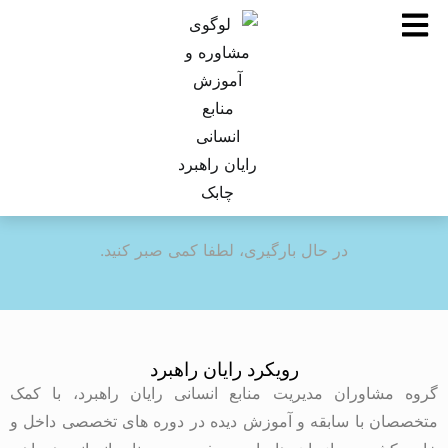
در حال بارگیری، لطفا کمی صبر کنید.
رویکرد رایان راهبرد
گروه مشاوران مدیریت منابع انسانی رایان راهبرد، با کمک
متخصصان با سابقه و آموزش دیده در دوره های تخصصی داخل و