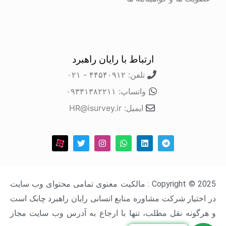
ارتباط با رایان راهبرد
تلفن: ۴۴۵۴۰۹۱۲ - ۰۲۱
واتساپ: ۰۹۳۳۱۳۸۲۲۱۱
ایمیل: HR@isurvey.ir
Copyright © 2025 : مالکیت معنوی تمامی محتوای وب سایت
در اختیار شرکت مشاوره منابع انسانی رایان راهبرد چابک است
و هرگونه نقل مطلب، تنها با ارجاع به آدرس وب سایت مجاز