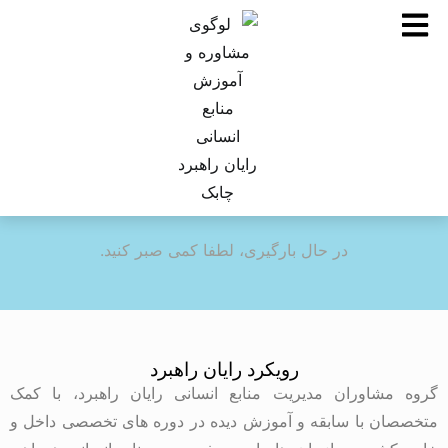
در حال بارگیری، لطفا کمی صبر کنید.
رویکرد رایان راهبرد
گروه مشاوران مدیریت منابع انسانی رایان راهبرد، با کمک
متخصصان با سابقه و آموزش دیده در دوره های تخصصی داخل و