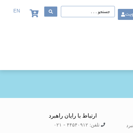
EN
ویت
ارتباط با رایان راهبرد
تلفن: ۴۴۵۴۰۹۱۲ - ۰۲۱
برد