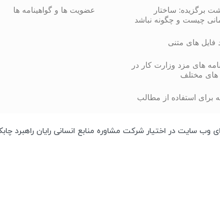
شت برگزیده: ساختار
عضویت ها و گواهینامه ها
انی چیست و چگونه نباشد
د فایل های متنی
مه های مزد وزارت کار در
های مختلف
 برای استفاده از مطالب
تمامی محتوای وب سایت در اختیار شرکت مشاوره منابع انسانی رایان راهبرد