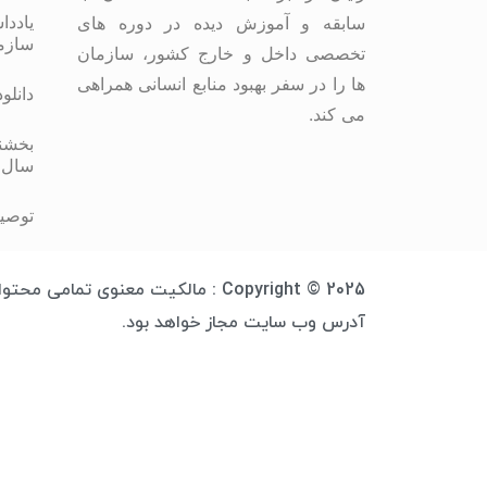
یاددا
سابقه و آموزش دیده در دوره های
سازم
تخصصی داخل و خارج کشور، سازمان
ها را در سفر بهبود منابع انسانی همراهی
دانلو
می کند.
بخشنا
سال 
توصیه
Copyright © 2025 : مالکیت معنوی 
آدرس وب سایت مجاز خواهد بود.