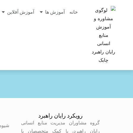
خانه
آموزش ها
آموزش آفلاین
رویکرد رایان راهبرد
م
گروه مشاوران مدیریت منابع انسانی
شیوه
رایان راهبرد، با کمک متخصصان با