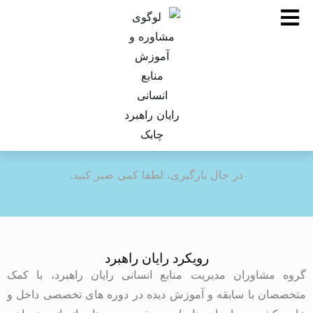
در حال بارگیری، لطفا کمی صبر کنید.
رویکرد رایان راهبرد
گروه مشاوران مدیریت منابع انسانی رایان راهبرد، با کمک
متخصصان با سابقه و آموزش دیده در دوره های تخصصی داخل و