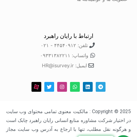
ارتباط با رایان راهبرد
تلفن: ۴۴۵۴۰۹۱۲ - ۰۲۱
واتساپ: ۰۹۳۳۱۳۸۲۲۱۱
ایمیل: HR@isurvey.ir
Copyright © 2025 : مالکیت معنوی تمامی محتوای وب سایت
در اختیار شرکت مشاوره منابع انسانی رایان راهبرد چابک است
و هرگونه نقل مطلب، تنها با ارجاع به آدرس وب سایت مجاز