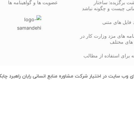
شت برگزیده: ساختار
عضویت ها و گواهینامه ها
انی چیست و چگونه نباشد
د فایل های متنی
مه های مزد وزارت کار در
های مختلف
 برای استفاده از مطالب
تمامی محتوای وب سایت در اختیار شرکت مشاوره منابع انسانی رایان راهبرد