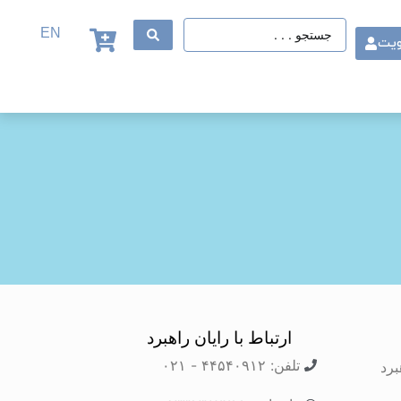
EN
ویت
ارتباط با رایان راهبرد
تلفن: ۴۴۵۴۰۹۱۲ - ۰۲۱
برد