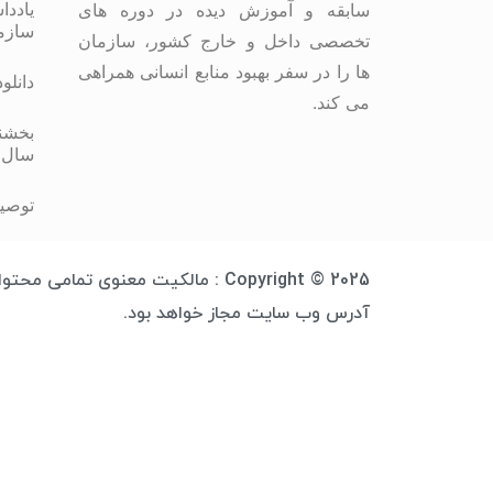
یاددا
سابقه و آموزش دیده در دوره های
سازم
تخصصی داخل و خارج کشور، سازمان
ها را در سفر بهبود منابع انسانی همراهی
دانلو
می کند.
بخشنا
سال 
توصیه
Copyright © 2025 : مالکیت معنوی 
آدرس وب سایت مجاز خواهد بود.