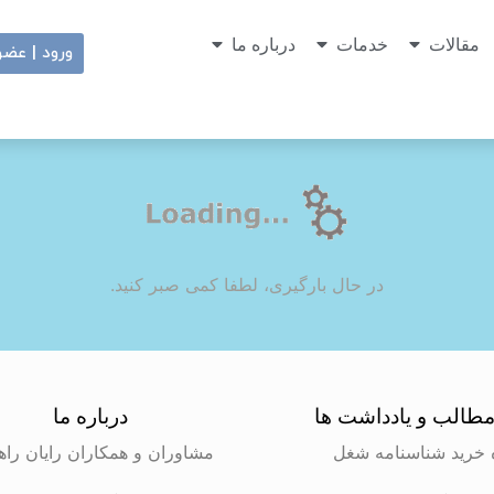
مقالات
خدمات
درباره ما
ورود | عض
در حال بارگیری، لطفا کمی صبر کنید.
طالب و یادداشت ها
درباره ما
 خرید شناسنامه شغل
مشاوران و همکاران رایان راه