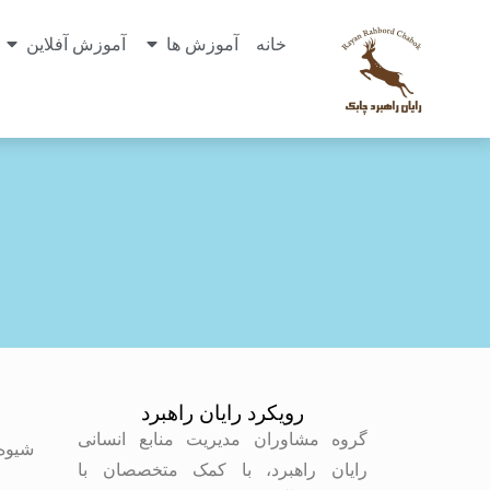
خانه
آموزش ها
آموزش آفلاین
رویکرد رایان راهبرد
م
گروه مشاوران مدیریت منابع انسانی
شیوه
رایان راهبرد، با کمک متخصصان با