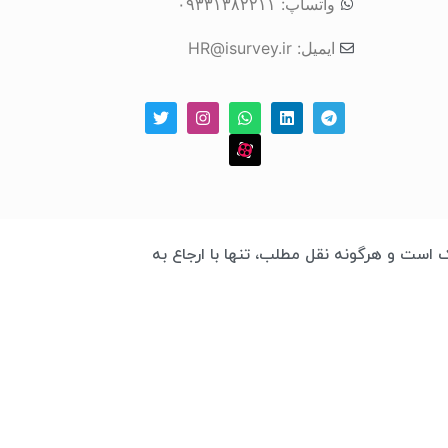
واتساپ: ۰۹۳۳۱۳۸۲۲۱۱
ایمیل: HR@isurvey.ir
 چابک است و هرگونه نقل مطلب، تنها با ارجاع به