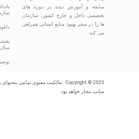
یاددا
سابقه و آموزش دیده در دوره های
سازم
تخصصی داخل و خارج کشور، سازمان
ها را در سفر بهبود منابع انسانی همراهی
دانلو
می کند.
بخشنا
سال 
توصیه
Copyright © 2025 : مالکیت معنوی ت
سایت مجاز خواهد بود.