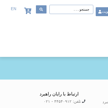
EN
ویت
ارتباط با رایان راهبرد
تلفن: ۴۴۵۴۰۹۱۲ - ۰۲۱
برد