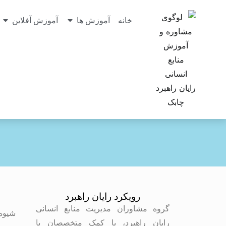
خانه
آموزش ها
آموزش آفلاین
رویکرد رایان راهبرد
م
گروه مشاوران مدیریت منابع انسانی
شیوه
رایان راهبرد، با کمک متخصصان با