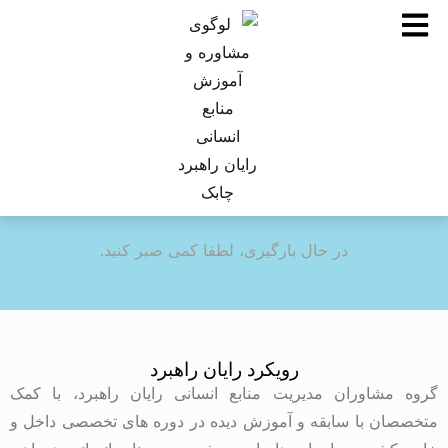
در حال بارگیری، لطفا کمی صبر کنید.
رویکرد رایان راهبرد
گروه مشاوران مدیریت منابع انسانی رایان راهبرد، با کمک
متخصصان با سابقه و آموزش دیده در دوره های تخصصی داخل و