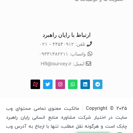
ارتباط با رایان راهبرد
تلفن: ۴۴۵۴۰۹۱۲ - ۰۲۱
واتساپ: ۰۹۳۳۱۳۸۲۲۱۱
ایمیل: HR@isurvey.ir
Copyright © 2025 : مالکیت معنوی تمامی محتوای وب
سایت در اختیار شرکت مشاوره منابع انسانی رایان راهبرد
چابک است و هرگونه نقل مطلب، تنها با ارجاع به آدرس وب