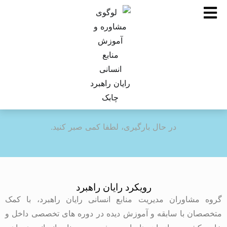
در حال بارگیری، لطفا کمی صبر کنید.
رویکرد رایان راهبرد
گروه مشاوران مدیریت منابع انسانی رایان راهبرد، با کمک
متخصصان با سابقه و آموزش دیده در دوره های تخصصی داخل و