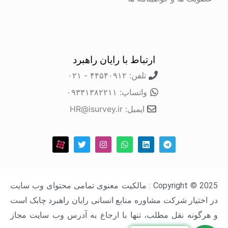
ارتباط با رایان راهبرد
تلفن: ۴۴۵۴۰۹۱۲ - ۰۲۱
واتساپ: ۰۹۳۳۱۳۸۲۲۱۱
ایمیل: HR@isurvey.ir
Copyright © 2025 : مالکیت معنوی تمامی محتوای وب سایت
در اختیار شرکت مشاوره منابع انسانی رایان راهبرد چابک است
و هرگونه نقل مطلب، تنها با ارجاع به آدرس وب سایت مجاز