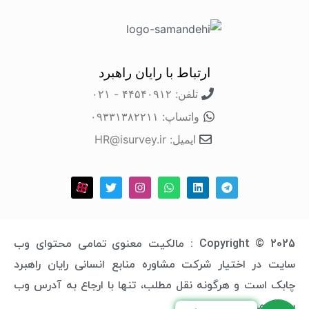
ارتباط با رایان راهبرد
تلفن: ۴۴۵۴۰۹۱۲ - ۰۲۱
واتساپ: ۰۹۳۳۱۳۸۲۲۱۱
ایمیل: HR@isurvey.ir
Copyright © 2025 : مالکیت معنوی تمامی محتوای وب
سایت در اختیار شرکت مشاوره منابع انسانی رایان راهبرد
چابک است و هرگونه نقل مطلب، تنها با ارجاع به آدرس وب
سایت مجاز خواهد بود.