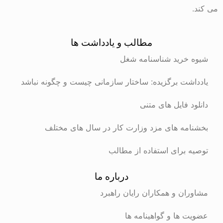
می کند.
مطالب و یادداشت ها
شیوه خرید شناسنامه شغل
یادداشت برگزیده: ساختار سازمانی چیست و چگونه نباشد
دانلود فایل های متنی
بخشنامه های مزد وزارت کار در سال های مختلف
توصیه برای استفاده از مطالب
درباره ما
مشاوران و همکاران رایان راهبرد
عضویت ها و گواهینامه ها