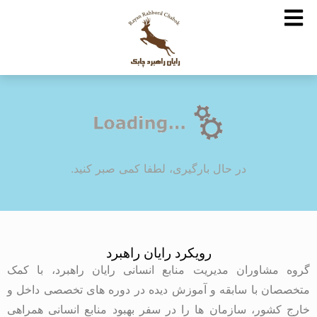
در حال بارگیری، لطفا کمی صبر کنید.
رویکرد رایان راهبرد
گروه مشاوران مدیریت منابع انسانی رایان راهبرد، با کمک
متخصصان با سابقه و آموزش دیده در دوره های تخصصی داخل و
خارج کشور، سازمان ها را در سفر بهبود منابع انسانی همراهی