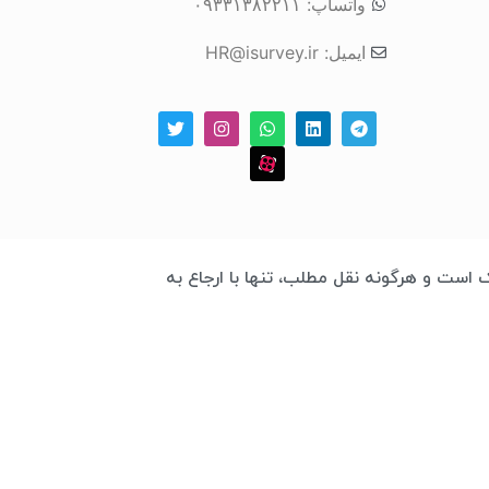
واتساپ: ۰۹۳۳۱۳۸۲۲۱۱
ایمیل: HR@isurvey.ir
 چابک است و هرگونه نقل مطلب، تنها با ارجاع به