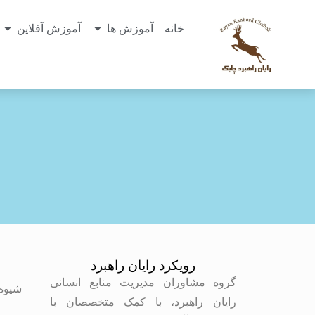
خانه
آموزش ها
آموزش آفلاین
رویکرد رایان راهبرد
م
گروه مشاوران مدیریت منابع انسانی
شیوه
رایان راهبرد، با کمک متخصصان با