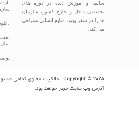
یاددا
سابقه و آموزش دیده در دوره های
سازم
تخصصی داخل و خارج کشور، سازمان
ها را در سفر بهبود منابع انسانی همراهی
دانلو
می کند.
بخشنا
سال 
توصیه
Copyright © 2025 : مالکیت معنوی 
آدرس وب سایت مجاز خواهد بود.