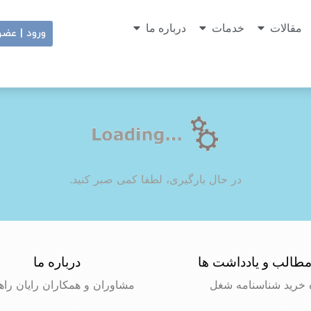
مقالات
خدمات
درباره ما
ورود | عض
در حال بارگیری، لطفا کمی صبر کنید.
طالب و یادداشت ها
درباره ما
 خرید شناسنامه شغل
مشاوران و همکاران رایان راه