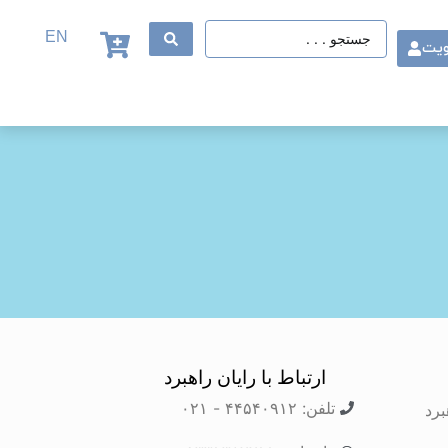
EN
ویت
ارتباط با رایان راهبرد
تلفن: ۴۴۵۴۰۹۱۲ - ۰۲۱
برد