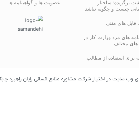
شت برگزیده: ساختار
عضویت ها و گواهینامه ها
انی چیست و چگونه نباشد
د فایل های متنی
مه های مزد وزارت کار در
های مختلف
 برای استفاده از مطالب
تمامی محتوای وب سایت در اختیار شرکت مشاوره منابع انسانی رایان راهبرد