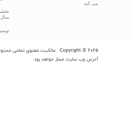
می کند.
بخشنا
سال 
توصیه
Copyright © 2025 : مالکیت معنوی 
آدرس وب سایت مجاز خواهد بود.