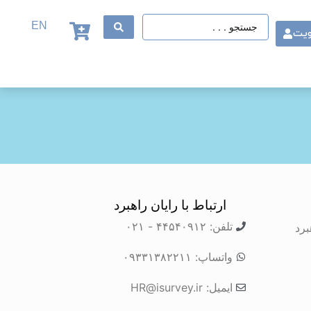
EN
ویت
ارتباط با رایان راهبرد
تلفن: ۴۴۵۴۰۹۱۲ - ۰۲۱
برد
واتساپ: ۰۹۳۳۱۳۸۲۲۱۱
ایمیل: HR@isurvey.ir