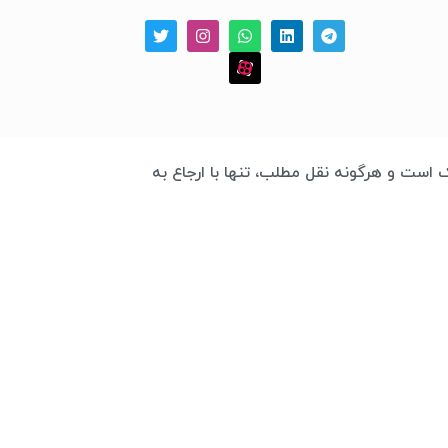
 چابک است و هرگونه نقل مطلب، تنها با ارجاع به