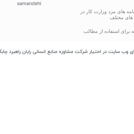
مه های مزد وزارت کار در
های مختلف
 برای استفاده از مطالب
تمامی محتوای وب سایت در اختیار شرکت مشاوره منابع انسانی رایان راهبرد