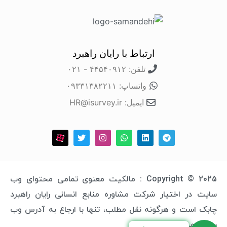
ارتباط با رایان راهبرد
تلفن: ۴۴۵۴۰۹۱۲ - ۰۲۱
واتساپ: ۰۹۳۳۱۳۸۲۲۱۱
ایمیل: HR@isurvey.ir
Copyright © 2025 : مالکیت معنوی تمامی محتوای وب
سایت در اختیار شرکت مشاوره منابع انسانی رایان راهبرد
چابک است و هرگونه نقل مطلب، تنها با ارجاع به آدرس وب
سایت مجاز خواهد بود.