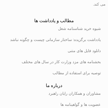
می کند.
مطالب و یادداشت ها
شیوه خرید شناسنامه شغل
یادداشت برگزیده: ساختار سازمانی چیست و چگونه نباشد
دانلود فایل های متنی
بخشنامه های مزد وزارت کار در سال های مختلف
توصیه برای استفاده از مطالب
درباره ما
مشاوران و همکاران رایان راهبرد
عضویت ها و گواهینامه ها