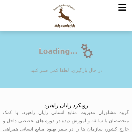
در حال بارگیری، لطفا کمی صبر کنید.
رویکرد رایان راهبرد
گروه مشاوران مدیریت منابع انسانی رایان راهبرد، با کمک
متخصصان با سابقه و آموزش دیده در دوره های تخصصی داخل و
خارج کشور، سازمان ها را در سفر بهبود منابع انسانی همراهی