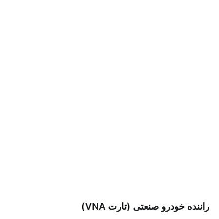
راننده خودرو صنعتی (تارت VNA)