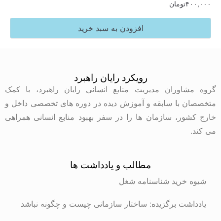
۴۰۰,۰۰۰
تومان
افزودن به سبد خرید
رویکرد رایان راهبرد
گروه مشاوران مدیریت منابع انسانی رایان راهبرد، با کمک
متخصصان با سابقه و آموزش دیده در دوره های تخصصی داخل و
خارج کشور، سازمان ها را در سفر بهبود منابع انسانی همراهی
می کند.
مطالب و یادداشت ها
شیوه خرید شناسنامه شغل
یادداشت برگزیده: ساختار سازمانی چیست و چگونه نباشد