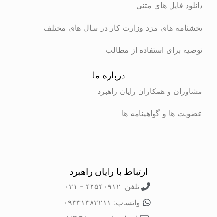
دانلود فایل های متنی
بخشنامه های مزد وزارت کار در سال های مختلف
توصیه برای استفاده از مطالب
درباره ما
مشاوران و همکاران رایان راهبرد
عضویت ها و گواهینامه ها
ارتباط با رایان راهبرد
تلفن: ۴۴۵۴۰۹۱۲ - ۰۲۱
واتساپ: ۰۹۳۳۱۳۸۲۲۱۱