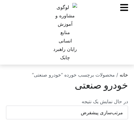
خانه
/ محصولات برچسب خورده “خودرو صنعتی”
خودرو صنعتی
در حال نمایش یک نتیجه