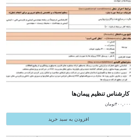
‏ کارشناس تنظیم پیمان‌ها
۴۰۰,۰۰۰
تومان
افزودن به سبد خرید