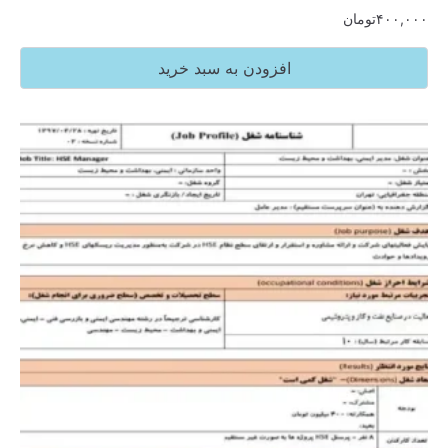
۴۰۰,۰۰۰
تومان
افزودن به سبد خرید