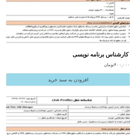
‏ کارشناس برنامه نویسی
۴۰۰,۰۰۰
تومان
افزودن به سبد خرید