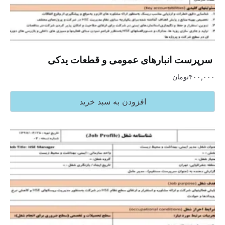
‏ سرپرست انبارهای عمومی و قطعات یدکی
۴۰۰,۰۰۰
تومان
افزودن به سبد خرید