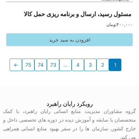
‏ مسئول رسید، ارسال و برنامه ریزی حمل کالا
۴۰۰,۰۰۰
تومان
افزودن به سبد خرید
←
75
74
73
…
4
3
2
1
رویکرد رایان راهبرد
گروه مشاوران مدیریت منابع انسانی رایان راهبرد، با کمک
متخصصان با سابقه و آموزش دیده در دوره های تخصصی داخل و
خارج کشور، سازمان ها را در سفر بهبود منابع انسانی همراهی
می کند.