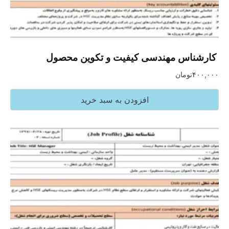
‏ کارشناس مهندسی کیفیت و تکوین محصول
۴۰۰,۰۰۰
تومان
افزودن به سبد خرید