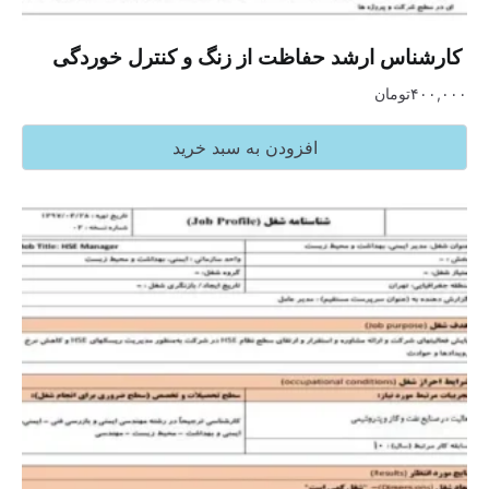
‏ کارشناس ارشد حفاظت از زنگ و کنترل خوردگی
۴۰۰,۰۰۰
تومان
افزودن به سبد خرید