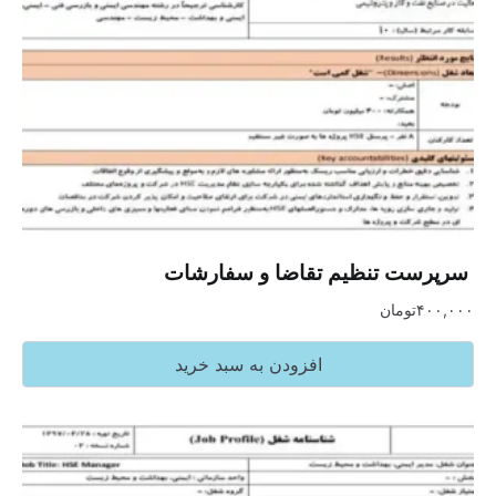
‏ سرپرست تنظیم تقاضا و سفارشات
۴۰۰,۰۰۰
تومان
افزودن به سبد خرید