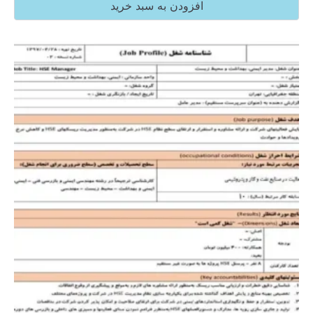
افزودن به سبد خرید