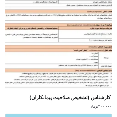
‏ کارشناس (تشخیص صلاحیت پیمانکاران)‏
۴۰۰,۰۰۰
تومان