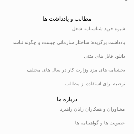
مطالب و یادداشت ها
شیوه خرید شناسنامه شغل
یادداشت برگزیده: ساختار سازمانی چیست و چگونه نباشد
دانلود فایل های متنی
بخشنامه های مزد وزارت کار در سال های مختلف
توصیه برای استفاده از مطالب
درباره ما
مشاوران و همکاران رایان راهبرد
عضویت ها و گواهینامه ها