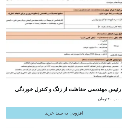
‏ رئیس مهندسی حفاظت از زنگ و کنترل خوردگی
۴۰۰,۰۰۰
تومان
افزودن به سبد خرید