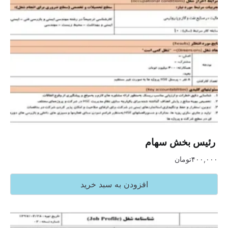
‏ رئیس بخش سهام
۴۰۰,۰۰۰
تومان
افزودن به سبد خرید