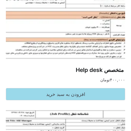
‏ متخصص ‏Help desk
۴۰۰,۰۰۰
تومان
افزودن به سبد خرید