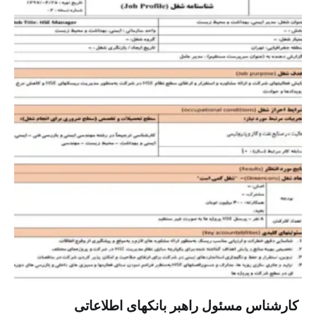
‏ کارشناس مسئول راهبر بانکهای اطلاعاتی