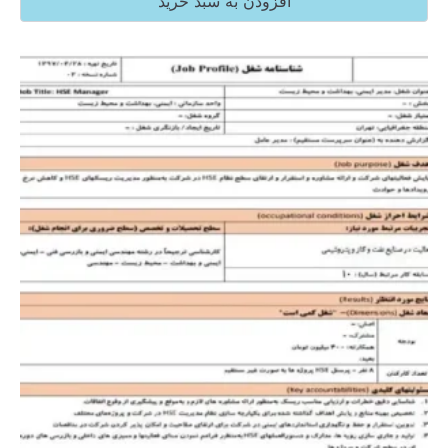
افزودن به سبد خرید