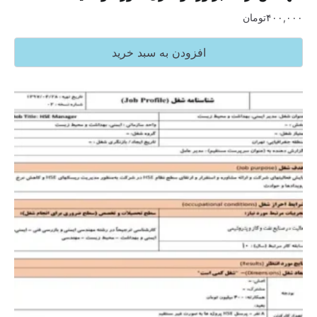
۴۰۰,۰۰۰
تومان
افزودن به سبد خرید