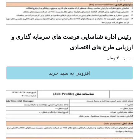
‏ رئیس اداره شناسایی فرصت های سرمایه گذاری و
ارزیابی طرح های اقتصادی
۴۰۰,۰۰۰
تومان
افزودن به سبد خرید