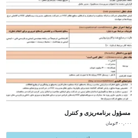
‏ مسؤول برنامه‌ریزی و کنترل
۴۰۰,۰۰۰
تومان