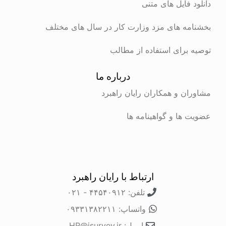
 فایل های متنی
ه های مزد وزارت کار در سال های مختلف
برای استفاده از مطالب
درباره ما
ن و همکاران رایان راهبرد
ها و گواهینامه ها
ارتباط با رایان راهبرد
تلفن: ۴۴۵۴۰۹۱۲ - ۰۲۱
واتساپ: ۰۹۳۳۱۳۸۲۲۱۱
ایمیل: HR@isurvey.ir