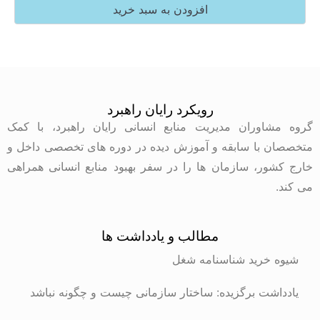
افزودن به سبد خرید
رویکرد رایان راهبرد
وران مدیریت منابع انسانی رایان راهبرد، با کمک
با سابقه و آموزش دیده در دوره های تخصصی داخل و
ر، سازمان ها را در سفر بهبود منابع انسانی همراهی
مطالب و یادداشت ها
رید شناسنامه شغل
ت برگزیده: ساختار سازمانی چیست و چگونه نباشد