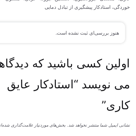
استادکار پیشگیری از تبادل دمایی
وز بررسی‌ای ثبت نشده است.
ین کسی باشید که دیدگاهی
نویسد “استادکار عایق
ی”
میل شما منتشر نخواهد شد.
بخش‌های موردنیاز علامت‌گذاری شده‌اند
*