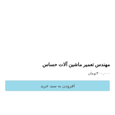
تعمیر ماشین آلات حساس
تومان
افزودن به سبد خرید