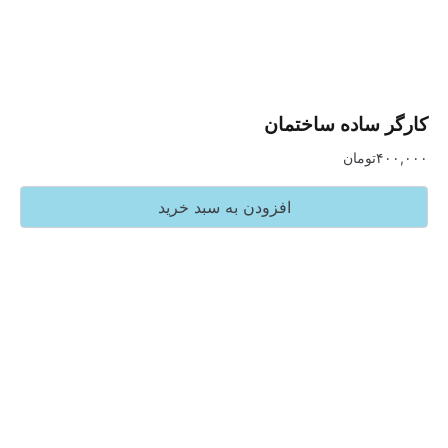
ساده ساختمان
تومان
افزودن به سبد خرید