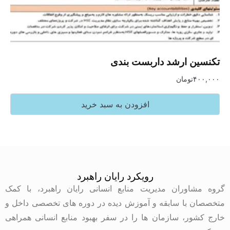
تکنسین ارشد داربست بندی
۴۰۰,۰۰۰
تومان
افزودن به سبد خرید
رویکرد رایان راهبرد
گروه مشاوران مدیریت منابع انسانی رایان راهبرد، با کمک
متخصصان با سابقه و آموزش دیده در دوره های تخصصی داخل و
خارج کشور، سازمان ها را در سفر بهبود منابع انسانی همراهی