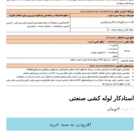
استادکار لوله کشی صنعتی
۴۰۰,۰۰۰
تومان
افزودن به سبد خرید