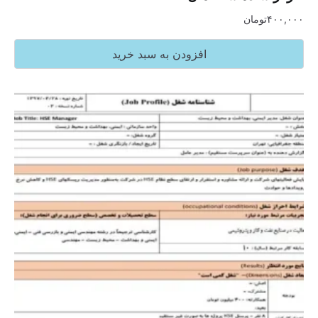
۴۰۰,۰۰۰
تومان
افزودن به سبد خرید