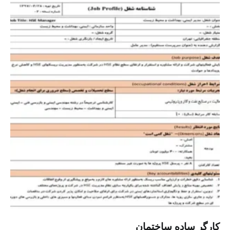
کارگر ساده ساختمان