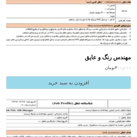
مهندس رنگ و عایق
۴۰۰,۰۰۰
تومان
افزودن به سبد خرید