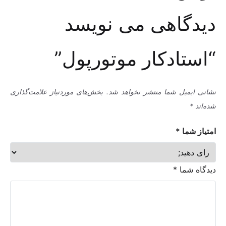
دیدگاهی می نویسد
“استادکار موتورپول”
نشانی ایمیل شما منتشر نخواهد شد.
بخش‌های موردنیاز علامت‌گذاری
شده‌اند
*
امتیاز شما
*
دیدگاه شما
*