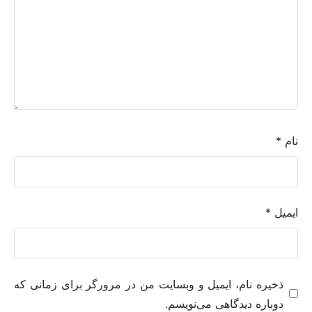
نام
*
ایمیل
*
ذخیره نام، ایمیل و وبسایت من در مرورگر برای زمانی که
دوباره دیدگاهی می‌نویسم.