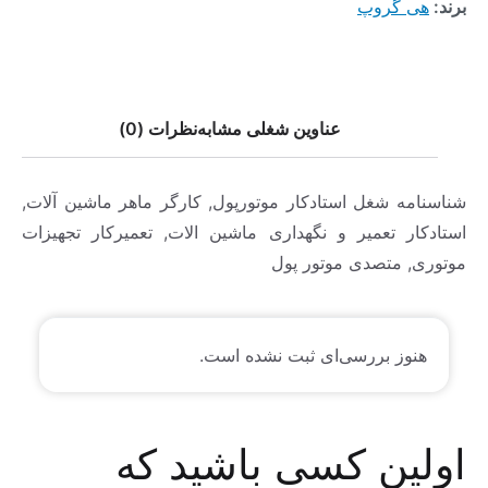
برند:
هی گروپ
عناوین شغلی مشابه
نظرات (0)
شناسنامه شغل استادکار موتورپول, کارگر ماهر ماشین آلات,
استادکار تعمیر و نگهداری ماشین الات, تعمیرکار تجهیزات
موتوری, متصدی موتور پول
هنوز بررسی‌ای ثبت نشده است.
اولین کسی باشید که