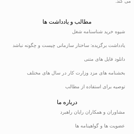
می کند.
مطالب و یادداشت ها
شیوه خرید شناسنامه شغل
یادداشت برگزیده: ساختار سازمانی چیست و چگونه نباشد
دانلود فایل های متنی
بخشنامه های مزد وزارت کار در سال های مختلف
توصیه برای استفاده از مطالب
درباره ما
مشاوران و همکاران رایان راهبرد
عضویت ها و گواهینامه ها