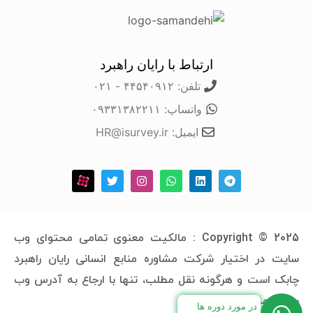
ارتباط با رایان راهبرد
تلفن: ۴۴۵۴۰۹۱۲ - ۰۲۱
واتساپ: ۰۹۳۳۱۳۸۲۲۱۱
ایمیل: HR@isurvey.ir
Copyright © 2025 : مالکیت معنوی تمامی محتوای وب
سایت در اختیار شرکت مشاوره منابع انسانی رایان راهبرد
چابک است و هرگونه نقل مطلب، تنها با ارجاع به آدرس وب
سایت مجاز خواهد بود.
در مورد دوره ها