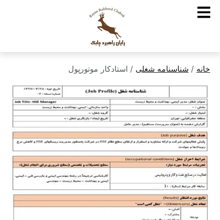
خانه
/
شناسنامه شغلی
/ استادکار موتورپول