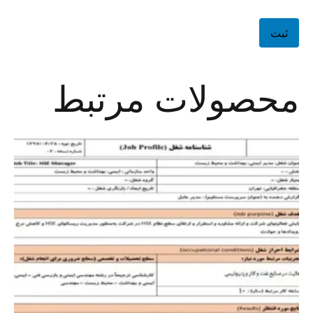
محصولات مرتبط