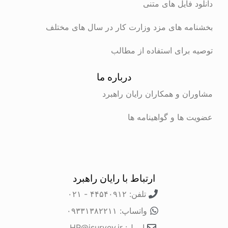
 فایل های متنی
ه های مزد وزارت کار در سال های مختلف
برای استفاده از مطالب
درباره ما
ن و همکاران رایان راهبرد
ها و گواهینامه ها
ارتباط با رایان راهبرد
تلفن: ۴۴۵۴۰۹۱۲ - ۰۲۱
واتساپ: ۰۹۳۳۱۳۸۲۲۱۱
ایمیل: HR@isurvey.ir