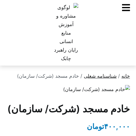
ناسنامه شغلی
/ خادم مسجد (شرکت/ سازمان)
 مسجد (شرکت/ سازمان)
۴۰
تومان