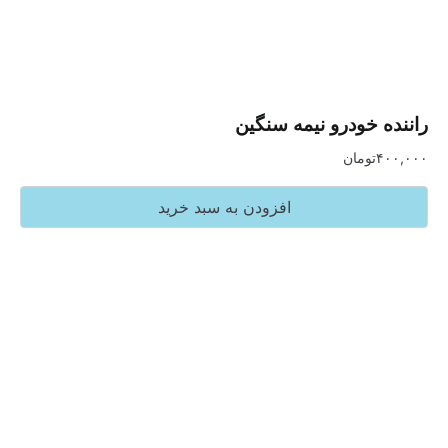
خودرو نیمه سنگین
تومان
افزودن به سبد خرید