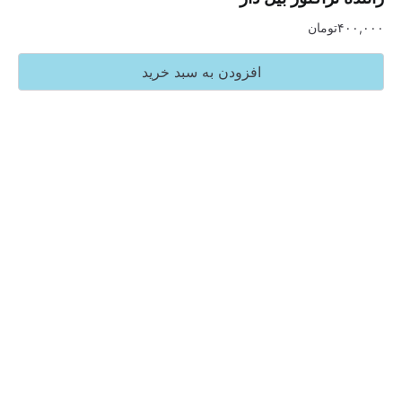
تومان
افزودن به سبد خرید