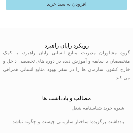
افزودن به سبد خرید
رویکرد رایان راهبرد
وران مدیریت منابع انسانی رایان راهبرد، با کمک
با سابقه و آموزش دیده در دوره های تخصصی داخل و
ر، سازمان ها را در سفر بهبود منابع انسانی همراهی
مطالب و یادداشت ها
رید شناسنامه شغل
ت برگزیده: ساختار سازمانی چیست و چگونه نباشد