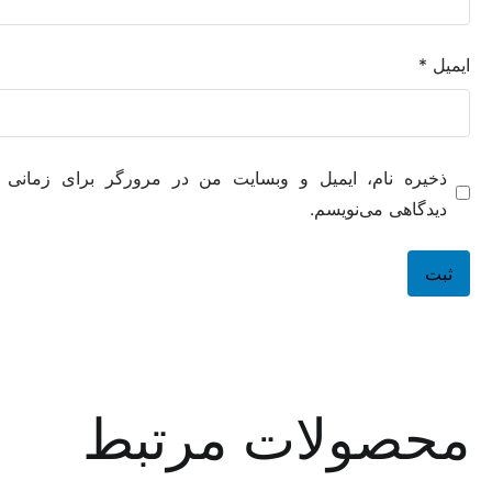
ه نام، ایمیل و وبسایت من در مرورگر برای زمانی که دوباره
هی می‌نویسم.
صولات مرتبط