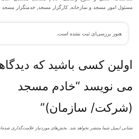
مور مسجد و نمازخانه, کارگزار مسجد, خدمتگزار مسجد
وز بررسی‌ای ثبت نشده است.
ین کسی باشید که دیدگاهی
نویسد “خادم مسجد
کت/ سازمان)”
میل شما منتشر نخواهد شد.
بخش‌های موردنیاز علامت‌گذاری شده‌اند
*