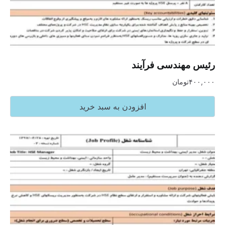
رئیس مهندسی فرآیند
۴۰۰,۰۰۰
تومان
افزودن به سبد خرید