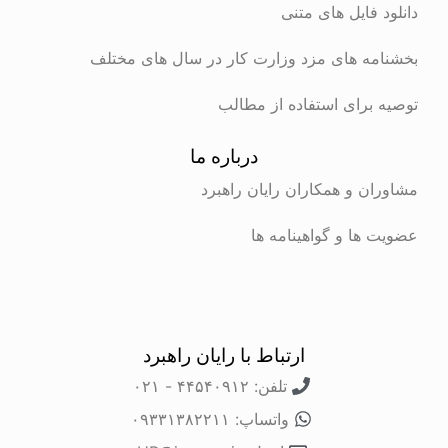
دانلود فایل های متنی
بخشنامه های مزد وزارت کار در سال های مختلف
توصیه برای استفاده از مطالب
درباره ما
مشاوران و همکاران رایان راهبرد
عضویت ها و گواهینامه ها
ارتباط با رایان راهبرد
تلفن: ۴۴۵۴۰۹۱۲ - ۰۲۱
واتساپ: ۰۹۳۳۱۳۸۲۲۱۱