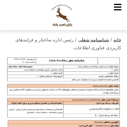
خانه
/
شناسنامه شغلی
/ رئیس اداره ساختار و فرایندهای
کاربردی فناوری اطلاعات