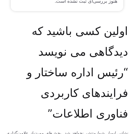
هنوز بررسی‌ای ثبت نشده است.
اولین کسی باشید که
دیدگاهی می نویسد
“رئیس اداره ساختار و
فرایندهای کاربردی
فناوری اطلاعات”
نشانی ایمیل شما منتشر نخواهد شد.
بخش‌های موردنیاز علامت‌گذاری