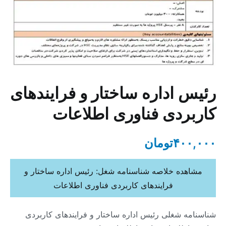
رئیس اداره ساختار و فرایندهای
کاربردی فناوری اطلاعات
۴۰۰,۰۰۰
تومان
مشاهده خلاصه شناسنامه شغل: رئیس اداره ساختار و
فرایندهای کاربردی فناوری اطلاعات
شناسنامه شغلی رئیس اداره ساختار و فرایندهای کاربردی