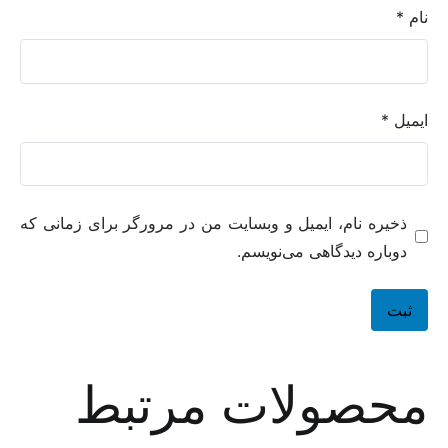
نام
*
ایمیل
*
ذخیره نام، ایمیل و وبسایت من در مرورگر برای زمانی که
دوباره دیدگاهی می‌نویسم.
محصولات مرتبط