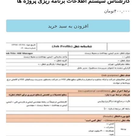
کارشناس سیستم اطلاعات برنامه ریزی پروژه ها
۴۰۰,۰۰۰
تومان
افزودن به سبد خرید