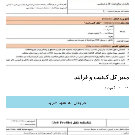
مدیر کل کیفیت و فرایند
۴۰۰,۰۰۰
تومان
افزودن به سبد خرید