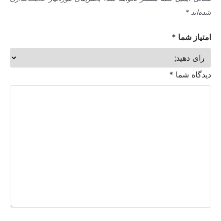
شده‌اند
*
امتیاز شما
*
دیدگاه شما
*