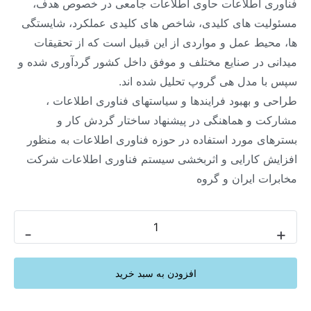
فناوری اطلاعات حاوی اطلاعات جامعی در خصوص هدف،
مسئولیت های کلیدی، شاخص های کلیدی عملکرد، شایستگی
ها، محیط عمل و مواردی از این قبیل است که از تحقیقات
میدانی در صنایع مختلف و موفق داخل کشور گردآوری شده و
سپس با مدل هی گروپ تحلیل شده اند.
طراحی و بهبود فرایندها و سیاستهای فناوری اطلاعات ،
مشارکت و هماهنگی در پیشنهاد ساختار گردش کار و
بسترهای مورد استفاده در حوزه فناوری اطلاعات به منظور
افزایش کارایی و اثربخشی سیستم فناوری اطلاعات شرکت
مخابرات ایران و گروه
-
+
افزودن به سبد خرید