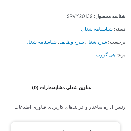
شناسه محصول:
SRVY20139
دسته:
شناسنامه شغلی
برچسب:
شرح شغل
,
شرح وظایف
,
شناسنامه شغل
برند:
هی گروپ
عناوین شغلی مشابه
نظرات (0)
رئیس اداره ساختار و فرایندهای کاربردی فناوری اطلاعات