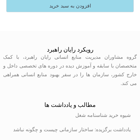
افزودن به سبد خرید
رویکرد رایان راهبرد
گروه مشاوران مدیریت منابع انسانی رایان راهبرد، با کمک
متخصصان با سابقه و آموزش دیده در دوره های تخصصی داخل و
خارج کشور، سازمان ها را در سفر بهبود منابع انسانی همراهی
می کند.
مطالب و یادداشت ها
شیوه خرید شناسنامه شغل
یادداشت برگزیده: ساختار سازمانی چیست و چگونه نباشد