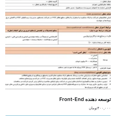
توسعه دهنده Front-End
۴۰۰,۰۰۰
تومان