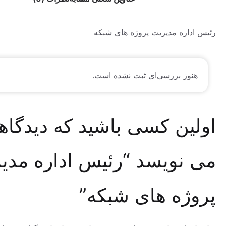
اره مدیریت پروژه های شبکه
وز بررسی‌ای ثبت نشده است.
ین کسی باشید که دیدگاهی
نویسد “رئیس اداره مدیریت
ژه های شبکه”