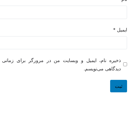
ه نام، ایمیل و وبسایت من در مرورگر برای زمانی که دوباره
هی می‌نویسم.