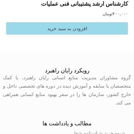
س ارشد پشتیبانی فنی عملیات
تومان
افزودن به سبد خرید
رویکرد رایان راهبرد
وران مدیریت منابع انسانی رایان راهبرد، با کمک
با سابقه و آموزش دیده در دوره های تخصصی داخل و
ر، سازمان ها را در سفر بهبود منابع انسانی همراهی
مطالب و یادداشت ها
رید شناسنامه شغل