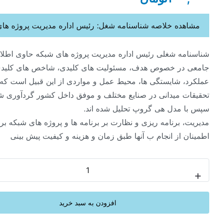
ه خلاصه شناسنامه شغل: رئیس اداره مدیریت پروژه های شبکه
ه شغلی رئیس اداره مدیریت پروژه های شبکه حاوی اطلاعات
ر خصوص هدف، مسئولیت های کلیدی، شاخص های کلیدی
 شایستگی ها، محیط عمل و مواردی از این قبیل است که از
 میدانی در صنایع مختلف و موفق داخل کشور گردآوری شده و
مدل هی گروپ تحلیل شده اند.
 برنامه ریزی و نظارت بر برنامه ها و پروژه های شبکه برای حصول
از انجام ب آنها طبق زمان و هزینه و کیفیت پیش بینی
-
افزودن به سبد خرید