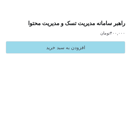
سامانه مدیریت تسک و مدیریت محتوا
تومان
افزودن به سبد خرید