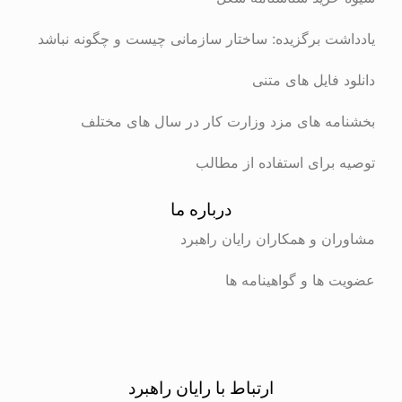
ت برگزیده: ساختار سازمانی چیست و چگونه نباشد
 فایل های متنی
ه های مزد وزارت کار در سال های مختلف
برای استفاده از مطالب
درباره ما
ن و همکاران رایان راهبرد
ها و گواهینامه ها
ارتباط با رایان راهبرد