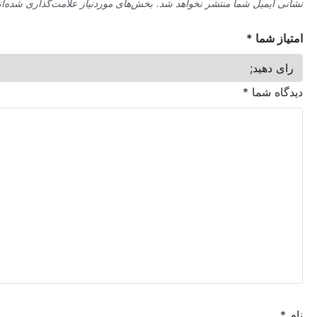
میل شما منتشر نخواهد شد.
بخش‌های موردنیاز علامت‌گذاری شده‌اند
*
ما
*
شما
*