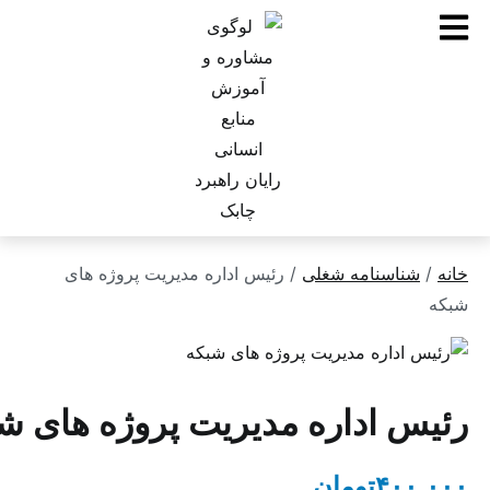
ناسنامه شغلی
/ رئیس اداره مدیریت پروژه های
 اداره مدیریت پروژه های شبکه
۴۰
تومان