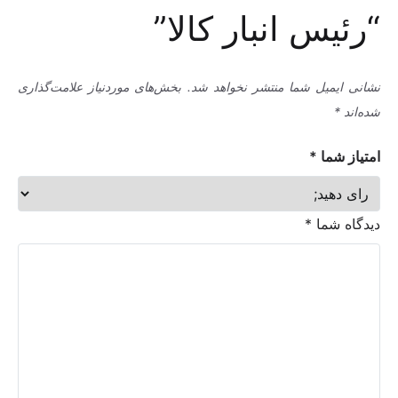
“رئیس انبار کالا”
نشانی ایمیل شما منتشر نخواهد شد.
بخش‌های موردنیاز علامت‌گذاری
شده‌اند
*
امتیاز شما
*
دیدگاه شما
*