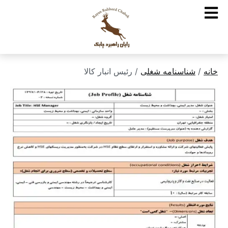
خانه
/
شناسنامه شغلی
/ رئیس انبار کالا