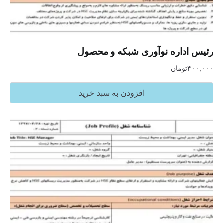
رئیس اداره نوآوری شبکه و محصول
۴۰۰,۰۰۰
تومان
افزودن به سبد خرید