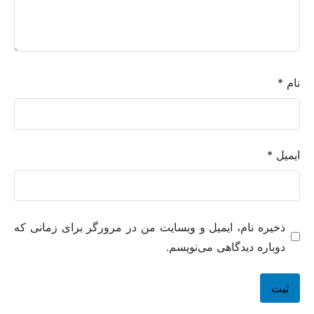
نام
*
ایمیل
*
ذخیره نام، ایمیل و وبسایت من در مرورگر برای زمانی که
دوباره دیدگاهی می‌نویسم.