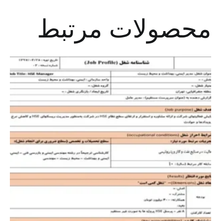
محصولات مرتبط