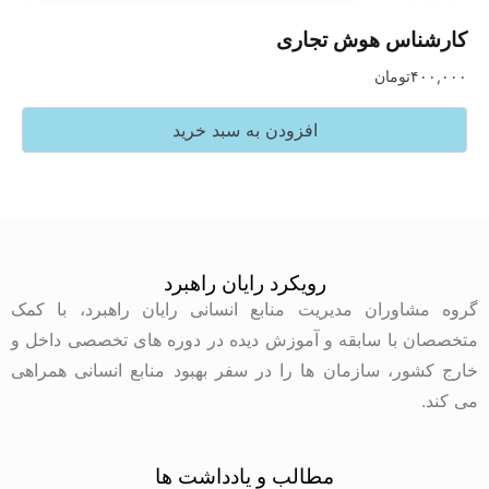
کارشناس هوش تجاری
۴۰۰,۰۰۰
تومان
افزودن به سبد خرید
رویکرد رایان راهبرد
گروه مشاوران مدیریت منابع انسانی رایان راهبرد، با کمک
متخصصان با سابقه و آموزش دیده در دوره های تخصصی داخل و
خارج کشور، سازمان ها را در سفر بهبود منابع انسانی همراهی
می کند.
مطالب و یادداشت ها