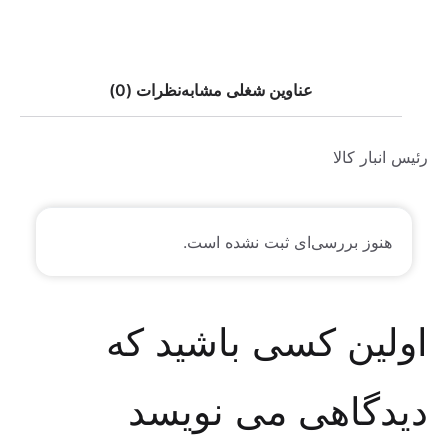
عناوین شغلی مشابه
نظرات (0)
رئیس انبار کالا
هنوز بررسی‌ای ثبت نشده است.
اولین کسی باشید که
دیدگاهی می نویسد