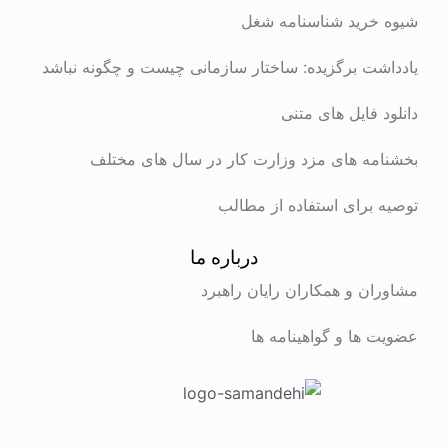
شیوه خرید شناسنامه شغل
یادداشت برگزیده: ساختار سازمانی چیست و چگونه نباشد
دانلود فایل های متنی
بخشنامه های مزد وزارت کار در سال های مختلف
توصیه برای استفاده از مطالب
درباره ما
مشاوران و همکاران رایان راهبرد
عضویت ها و گواهینامه ها