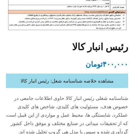
رئیس انبار کالا
۴۰۰,۰۰۰
تومان
مشاهده خلاصه شناسنامه شغل: رئیس انبار کالا
شناسنامه شغلی رئیس انبار کالا حاوی اطلاعات جامعی در
خصوص هدف، مسئولیت های کلیدی، شاخص های کلیدی
عملکرد، شایستگی ها، محیط عمل و مواردی از این قبیل است
که از تحقیقات میدانی در صنایع مختلف و موفق داخل کشور
گردآوری شده و سپس با مدل هی گروپ تحلیل شده اند.