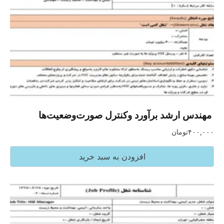
‏ مهندس ارشد برآورد وکنترل صورت‌وضعیت‌ها
۴۰۰,۰۰۰
تومان
افزودن به سبد خرید