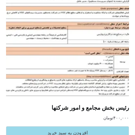
رئیس بخش مجامع و امور شرکتها
۴۰۰,۰۰۰
تومان
افزودن به سبد خرید