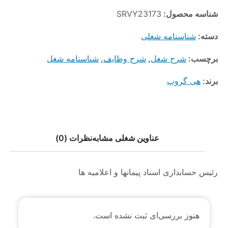
شناسه محصول:
SRVY23173
دسته:
شناسنامه شغلی
برچسب:
شرح شغل
,
شرح وظایف
,
شناسنامه شغل
برند:
هی گروپ
عناوین شغلی مشابه
نظرات (0)
رئیس حسابداری اسناد پیمانها و اعلامیه ها
هنوز بررسی‌ای ثبت نشده است.