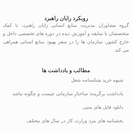
رویکرد رایان راهبرد
گروه مشاوران مدیریت منابع انسانی رایان راهبرد، با کمک
متخصصان با سابقه و آموزش دیده در دوره های تخصصی داخل و
خارج کشور، سازمان ها را در سفر بهبود منابع انسانی همراهی
می کند.
مطالب و یادداشت ها
شیوه خرید شناسنامه شغل
یادداشت برگزیده: ساختار سازمانی چیست و چگونه نباشد
دانلود فایل های متنی
بخشنامه های مزد وزارت کار در سال های مختلف