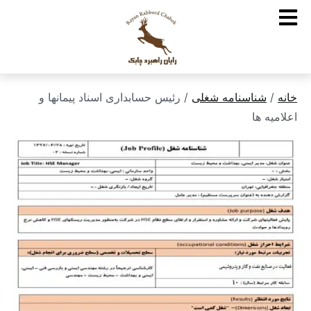
خانه
/
شناسنامه شغلی
/ رئیس حسابداری اسناد پیمانها و
اعلامیه ها