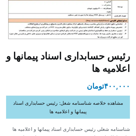
رئیس حسابداری اسناد پیمانها و
اعلامیه ها
۴۰۰,۰۰۰
تومان
مشاهده خلاصه شناسنامه شغل: رئیس حسابداری اسناد
پیمانها و اعلامیه ها
شناسنامه شغلی رئیس حسابداری اسناد پیمانها و اعلامیه ها