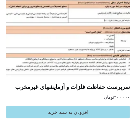
سرپرست حفاظت فلزات و آزمایشهای غیرمخرب
۴۰۰,۰۰۰
تومان
افزودن به سبد خرید