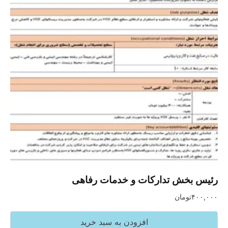
رئیس بخش تدارکات و خدمات رفاهی
۴۰۰,۰۰۰
تومان
افزودن به سبد خرید