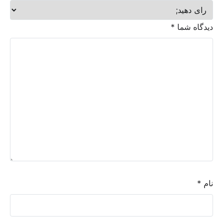
دیدگاه شما
*
نام
*