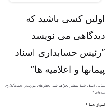
اولین کسی باشید که
دیدگاهی می نویسد
“رئیس حسابداری اسناد
پیمانها و اعلامیه ها”
نشانی ایمیل شما منتشر نخواهد شد.
بخش‌های موردنیاز علامت‌گذاری
شده‌اند
*
امتیاز شما
*