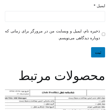
ایمیل
*
ذخیره نام، ایمیل و وبسایت من در مرورگر برای زمانی که
دوباره دیدگاهی می‌نویسم.
محصولات مرتبط