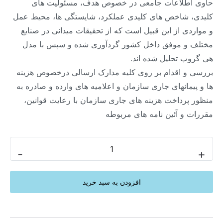
حاوی اطلاعات جامعی در خصوص هدف، مسئولیت های
کلیدی، شاخص های کلیدی عملکرد، شایستگی ها، محیط عمل
و مواردی از این قبیل است که از تحقیقات میدانی در صنایع
مختلف و موفق داخل کشور گردآوری شده و سپس با مدل
هی گروپ تحلیل شده اند.
بررسی و اقدام بر روی کلیه مدارک ارسالی درخصوص هزینه
ها و پیمانهای جاری سازمان و اعلامیه های وارده و صادره به
منظور پرداخت هزینه های جاری سازمان با رعایت قوانین،
مقررات و آئین نامه های مربوطه
-
+
افزودن به سبد خرید