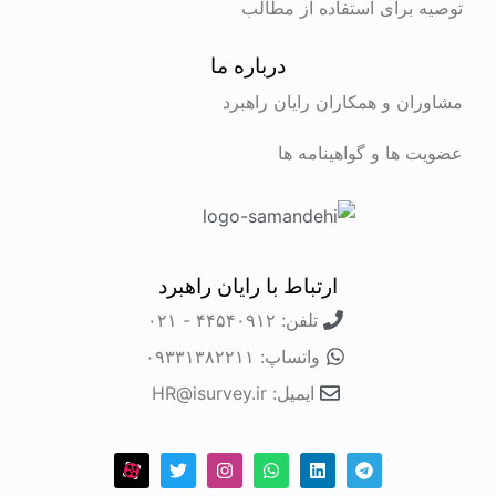
توصیه برای استفاده از مطالب
درباره ما
مشاوران و همکاران رایان راهبرد
عضویت ها و گواهینامه ها
ارتباط با رایان راهبرد
تلفن: ۴۴۵۴۰۹۱۲ - ۰۲۱
واتساپ: ۰۹۳۳۱۳۸۲۲۱۱
ایمیل: HR@isurvey.ir