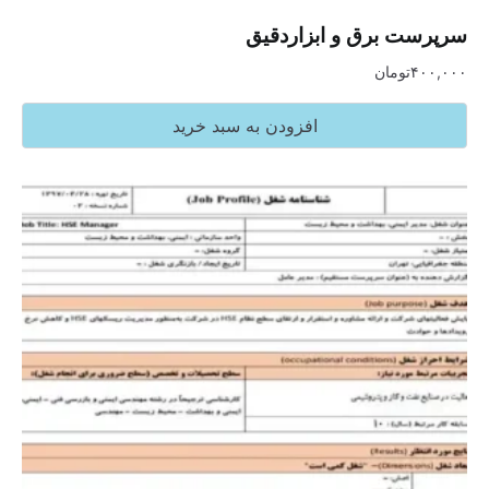
سرپرست برق و ابزاردقیق
۴۰۰,۰۰۰
تومان
افزودن به سبد خرید