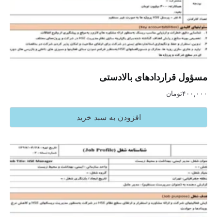
مسؤول قراردادهای بالادستی
۴۰۰,۰۰۰
تومان
افزودن به سبد خرید