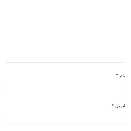
نام
*
ایمیل
*