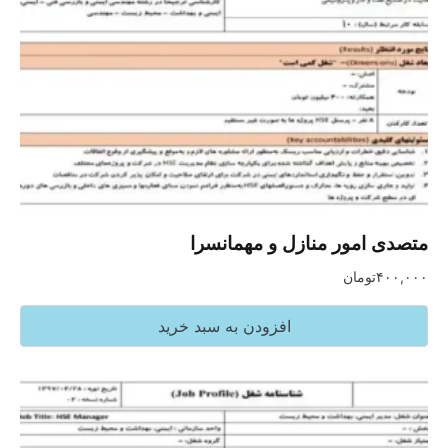
متصدی امور منازل و مهمانسرا
۴۰۰,۰۰۰
تومان
افزودن به سبد خرید