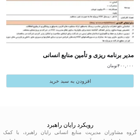
مدیر برنامه ریزی و تأمین منابع انسانی
۴۰۰,۰۰۰
تومان
افزودن به سبد خرید
رویکرد رایان راهبرد
گروه مشاوران مدیریت منابع انسانی رایان راهبرد، با کمک