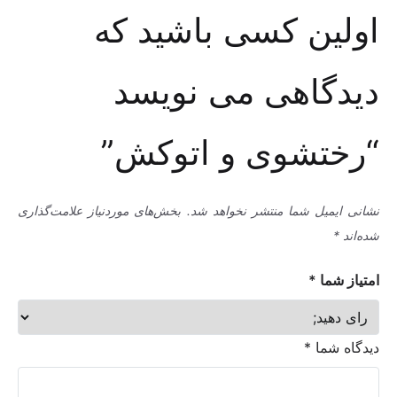
اولین کسی باشید که
دیدگاهی می نویسد
“رختشوی و اتوکش”
نشانی ایمیل شما منتشر نخواهد شد.
بخش‌های موردنیاز علامت‌گذاری
شده‌اند
*
امتیاز شما
*
دیدگاه شما
*