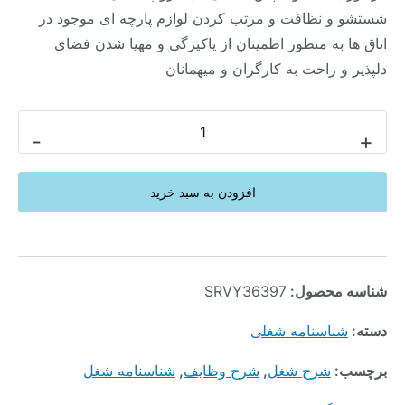
شستشو و نظافت و مرتب کردن لوازم پارچه ای موجود در
اتاق ها به منظور اطمینان از پاکیزگی و مهیا شدن فضای
دلپذیر و راحت به کارگران و میهمانان
-
+
افزودن به سبد خرید
شناسه محصول:
SRVY36397
دسته:
شناسنامه شغلی
برچسب:
شرح شغل
,
شرح وظایف
,
شناسنامه شغل