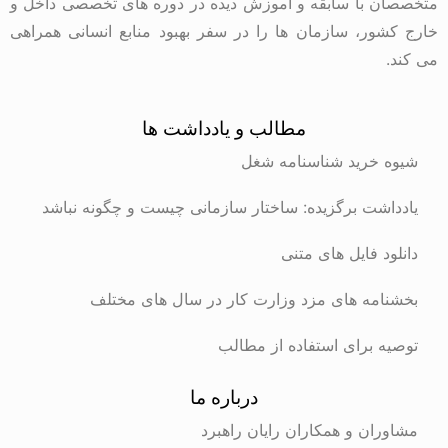
متخصصان با سابقه و آموزش دیده در دوره های تخصصی داخل و
خارج کشور، سازمان ها را در سفر بهبود منابع انسانی همراهی
می کند.
مطالب و یادداشت ها
شیوه خرید شناسنامه شغل
یادداشت برگزیده: ساختار سازمانی چیست و چگونه نباشد
دانلود فایل های متنی
بخشنامه های مزد وزارت کار در سال های مختلف
توصیه برای استفاده از مطالب
درباره ما
مشاوران و همکاران رایان راهبرد