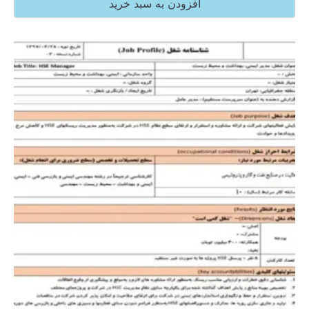
افزودن به سبد خرید