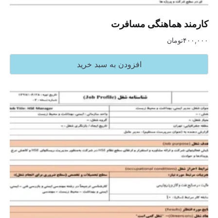
کارمند هماهنگی مسافرت
۴۰۰,۰۰۰
تومان
افزودن به سبد خرید