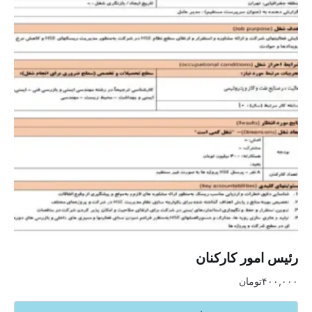
رئیس امور کارکنان
۴۰۰,۰۰۰
تومان