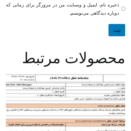
ذخیره نام، ایمیل و وبسایت من در مرورگر برای زمانی که
دوباره دیدگاهی می‌نویسم.
محصولات مرتبط