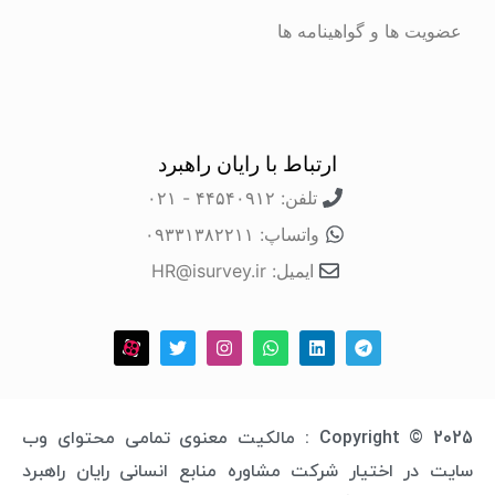
عضویت ها و گواهینامه ها
ارتباط با رایان راهبرد
تلفن: ۴۴۵۴۰۹۱۲ - ۰۲۱
واتساپ: ۰۹۳۳۱۳۸۲۲۱۱
ایمیل: HR@isurvey.ir
Copyright © 2025 : مالکیت معنوی تمامی محتوای وب
سایت در اختیار شرکت مشاوره منابع انسانی رایان راهبرد