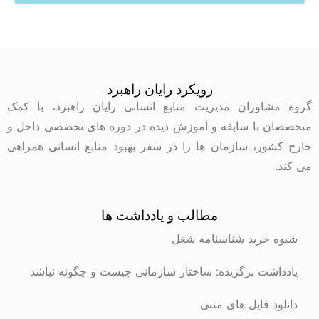
رویکرد رایان راهبرد
وران مدیریت منابع انسانی رایان راهبرد، با کمک
با سابقه و آموزش دیده در دوره های تخصصی داخل و
ر، سازمان ها را در سفر بهبود منابع انسانی همراهی
مطالب و یادداشت ها
رید شناسنامه شغل
ت برگزیده: ساختار سازمانی چیست و چگونه نباشد
 فایل های متنی