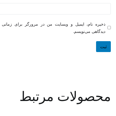
ه نام، ایمیل و وبسایت من در مرورگر برای زمانی که دوباره
هی می‌نویسم.
صولات مرتبط