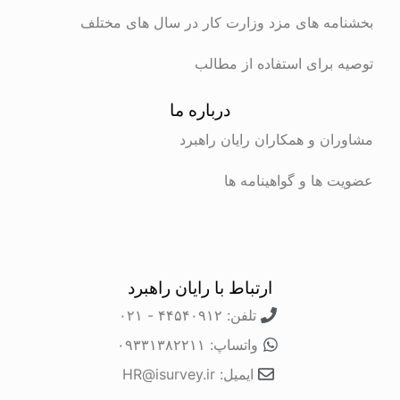
ه های مزد وزارت کار در سال های مختلف
برای استفاده از مطالب
درباره ما
ن و همکاران رایان راهبرد
ها و گواهینامه ها
ارتباط با رایان راهبرد
تلفن: ۴۴۵۴۰۹۱۲ - ۰۲۱
واتساپ: ۰۹۳۳۱۳۸۲۲۱۱
ایمیل: HR@isurvey.ir