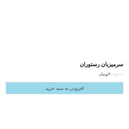
ان رستوران
تومان
افزودن به سبد خرید