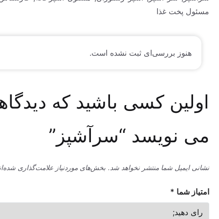
خت غذا
وز بررسی‌ای ثبت نشده است.
ین کسی باشید که دیدگاهی
نویسد “سرآشپز”
میل شما منتشر نخواهد شد.
بخش‌های موردنیاز علامت‌گذاری شده‌اند
*
ما
*