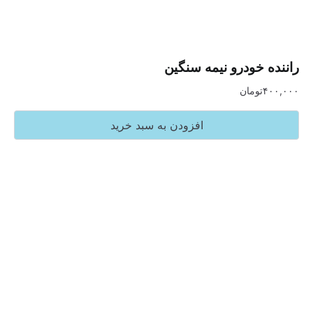
خودرو نیمه سنگین
تومان
افزودن به سبد خرید