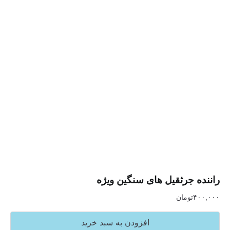
 جرثقیل های سنگین ویژه
تومان
افزودن به سبد خرید