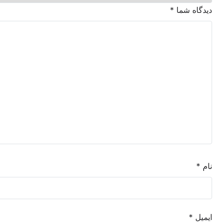
شما
*